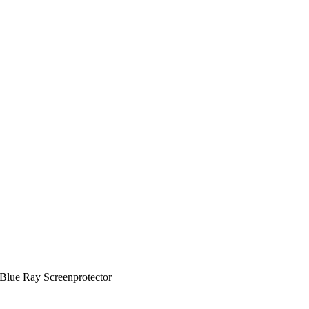
 Blue Ray Screenprotector