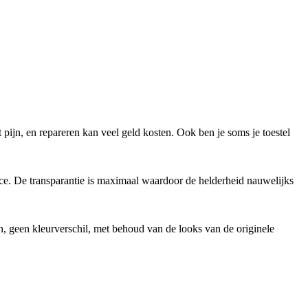
 pijn, en repareren kan veel geld kosten. Ook ben je soms je toestel
ice. De transparantie is maximaal waardoor de helderheid nauwelijks
, geen kleurverschil, met behoud van de looks van de originele