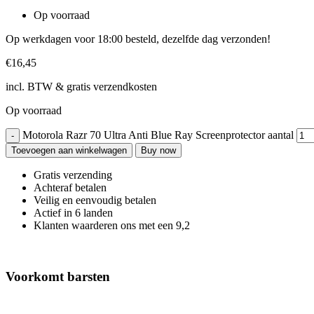
Op voorraad
Op werkdagen voor 18:00 besteld, dezelfde dag verzonden!
€
16,45
incl. BTW & gratis verzendkosten
Op voorraad
Motorola Razr 70 Ultra Anti Blue Ray Screenprotector aantal
Toevoegen aan winkelwagen
Buy now
Gratis verzending
Achteraf betalen
Veilig en eenvoudig betalen
Actief in 6 landen
Klanten waarderen ons met een 9,2
Voorkomt barsten