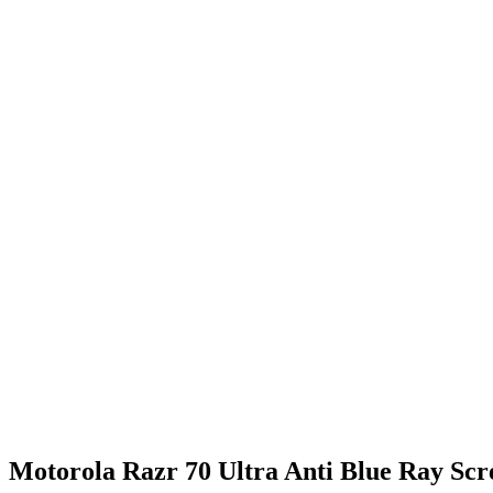
Motorola Razr 70 Ultra Anti Blue Ray Scr