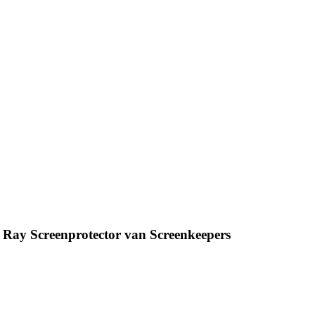
e Ray Screenprotector van Screenkeepers