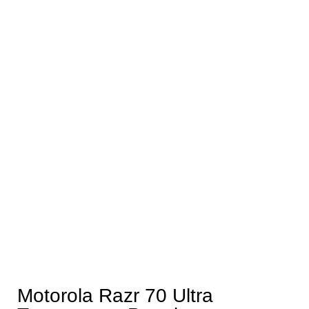
Motorola Razr 70 Ultra