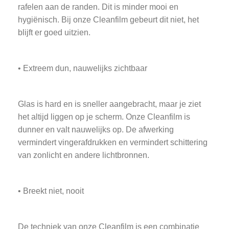
rafelen aan de randen. Dit is minder mooi en
hygiënisch. Bij onze Cleanfilm gebeurt dit niet, het
blijft er goed uitzien.
• Extreem dun, nauwelijks zichtbaar
Glas is hard en is sneller aangebracht, maar je ziet
het altijd liggen op je scherm. Onze Cleanfilm is
dunner en valt nauwelijks op. De afwerking
vermindert vingerafdrukken en vermindert schittering
van zonlicht en andere lichtbronnen.
• Breekt niet, nooit
De techniek van onze Cleanfilm is een combinatie