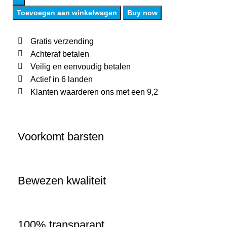
Toevoegen aan winkelwagen
Buy now
Gratis verzending
Achteraf betalen
Veilig en eenvoudig betalen
Actief in 6 landen
Klanten waarderen ons met een 9,2
Voorkomt barsten
Bewezen kwaliteit
100% transparant