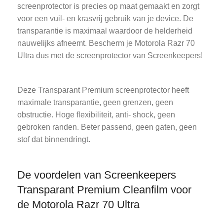
screenprotector is precies op maat gemaakt en zorgt
voor een vuil- en krasvrij gebruik van je device. De
transparantie is maximaal waardoor de helderheid
nauwelijks afneemt. Bescherm je Motorola Razr 70
Ultra dus met de screenprotector van Screenkeepers!
Deze Transparant Premium screenprotector heeft
maximale transparantie, geen grenzen, geen
obstructie. Hoge flexibiliteit, anti- shock, geen
gebroken randen. Beter passend, geen gaten, geen
stof dat binnendringt.
De voordelen van Screenkeepers
Transparant Premium Cleanfilm voor
de Motorola Razr 70 Ultra