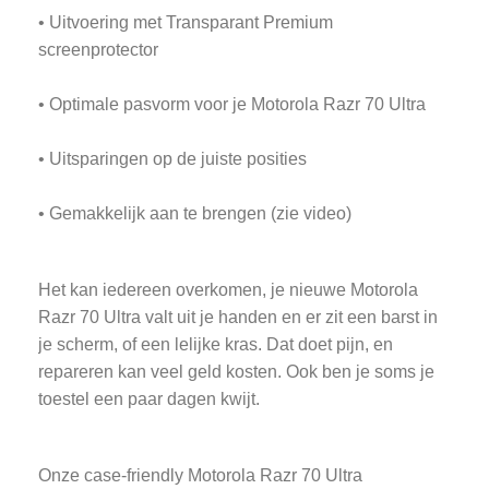
• Uitvoering met Transparant Premium
screenprotector
• Optimale pasvorm voor je Motorola Razr 70 Ultra
• Uitsparingen op de juiste posities
• Gemakkelijk aan te brengen (zie video)
Het kan iedereen overkomen, je nieuwe Motorola
Razr 70 Ultra valt uit je handen en er zit een barst in
je scherm, of een lelijke kras. Dat doet pijn, en
repareren kan veel geld kosten. Ook ben je soms je
toestel een paar dagen kwijt.
Onze case-friendly Motorola Razr 70 Ultra