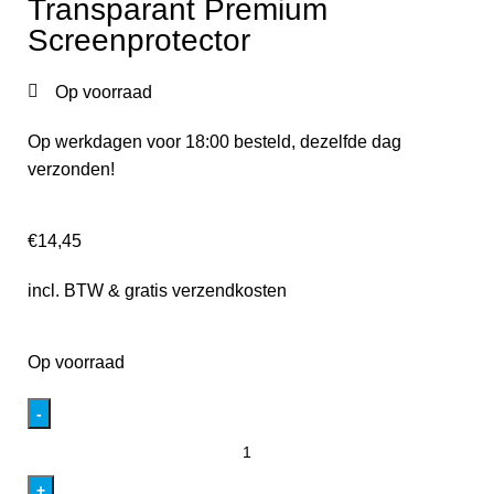
Transparant Premium
Screenprotector
Op voorraad
Op werkdagen voor 18:00 besteld, dezelfde dag
verzonden!
€
14,45
incl. BTW & gratis verzendkosten
Op voorraad