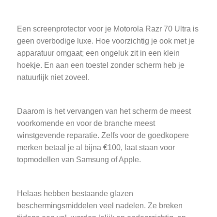
Een screenprotector voor je Motorola Razr 70 Ultra is
geen overbodige luxe. Hoe voorzichtig je ook met je
apparatuur omgaat; een ongeluk zit in een klein
hoekje. En aan een toestel zonder scherm heb je
natuurlijk niet zoveel.
Daarom is het vervangen van het scherm de meest
voorkomende en voor de branche meest
winstgevende reparatie. Zelfs voor de goedkopere
merken betaal je al bijna €100, laat staan voor
topmodellen van Samsung of Apple.
Helaas hebben bestaande glazen
beschermingsmiddelen veel nadelen. Ze breken