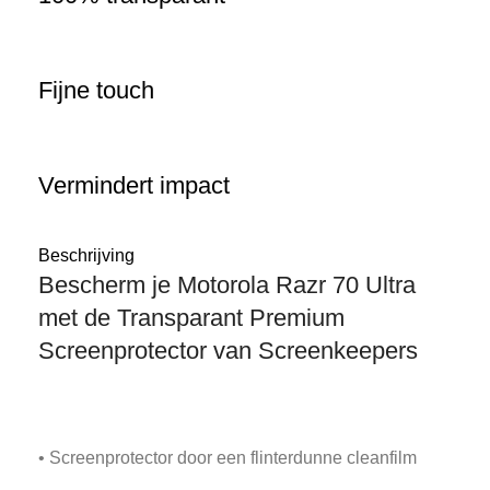
Fijne touch
Vermindert impact
Beschrijving
Bescherm je Motorola Razr 70 Ultra
met de Transparant Premium
Screenprotector van Screenkeepers
• Screenprotector door een flinterdunne cleanfilm