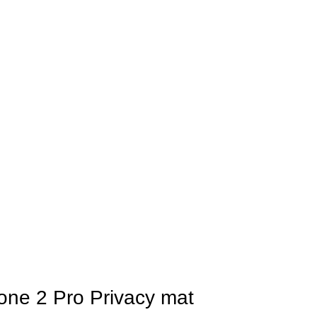
ne 2 Pro Privacy mat