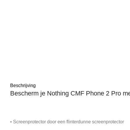
Beschrijving
Bescherm je Nothing CMF Phone 2 Pro met
• Screenprotector door een flinterdunne screenprotector