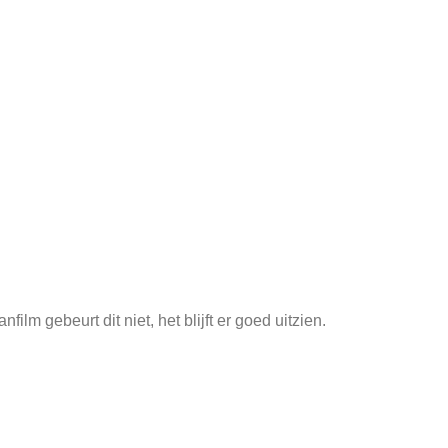
lm gebeurt dit niet, het blijft er goed uitzien.