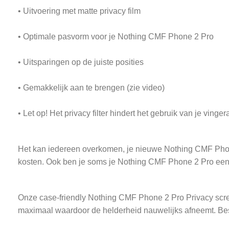
• Uitvoering met matte privacy film
• Optimale pasvorm voor je Nothing CMF Phone 2 Pro
• Uitsparingen op de juiste posities
• Gemakkelijk aan te brengen (zie video)
• Let op! Het privacy filter hindert het gebruik van je vin
Het kan iedereen overkomen, je nieuwe Nothing CMF Phone 2 
kosten. Ook ben je soms je Nothing CMF Phone 2 Pro een 
Onze case-friendly Nothing CMF Phone 2 Pro Privacy screen
maximaal waardoor de helderheid nauwelijks afneemt. Be