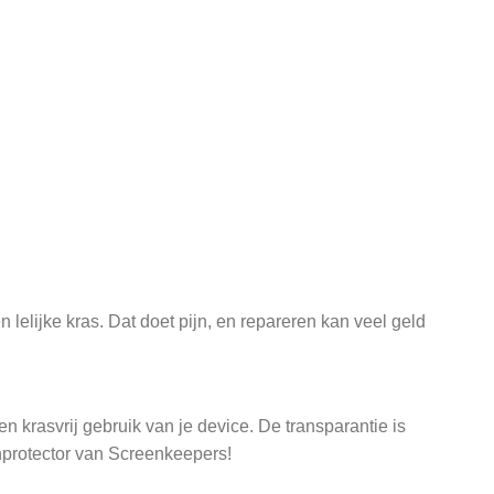
lelijke kras. Dat doet pijn, en repareren kan veel geld
 krasvrij gebruik van je device. De transparantie is
protector van Screenkeepers!