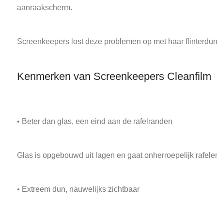
aanraakscherm.
Screenkeepers lost deze problemen op met haar flinterdu
Kenmerken van Screenkeepers Cleanfilm
• Beter dan glas, een eind aan de rafelranden
Glas is opgebouwd uit lagen en gaat onherroepelijk rafelen 
• Extreem dun, nauwelijks zichtbaar