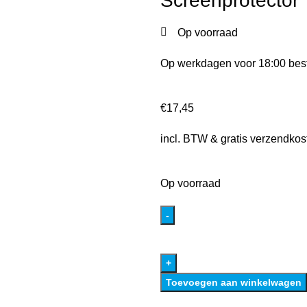
Screenprotector
Op voorraad
Op werkdagen voor 18:00 best
€
17,45
incl. BTW & gratis verzendkos
Op voorraad
Toevoegen aan winkelwagen