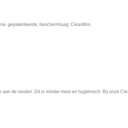
nne, gepatenteerde, beschermlaag: Cleanfilm.
aan de randen. Dit is minder mooi en hygiënisch. Bij onze Cleanfi