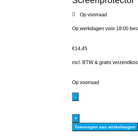
Screenprotector
Op voorraad
Op werkdagen voor 18:00 best
€
14,45
incl. BTW & gratis verzendkos
Op voorraad
Toevoegen aan winkelwagen