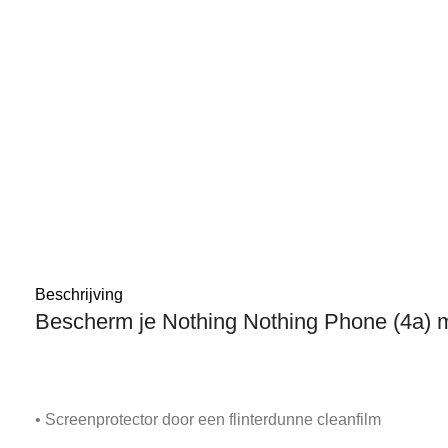
Beschrijving
Bescherm je Nothing Nothing Phone (4a) 
• Screenprotector door een flinterdunne cleanfilm