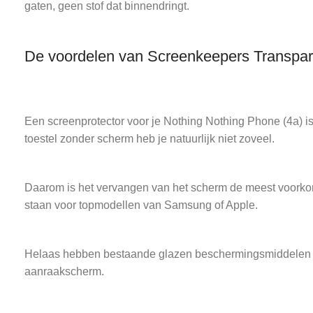
gaten, geen stof dat binnendringt.
De voordelen van Screenkeepers Transpar
Een screenprotector voor je Nothing Nothing Phone (4a) is
toestel zonder scherm heb je natuurlijk niet zoveel.
Daarom is het vervangen van het scherm de meest voorkom
staan voor topmodellen van Samsung of Apple.
Helaas hebben bestaande glazen beschermingsmiddelen vee
aanraakscherm.