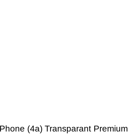
 Phone (4a) Transparant Premium