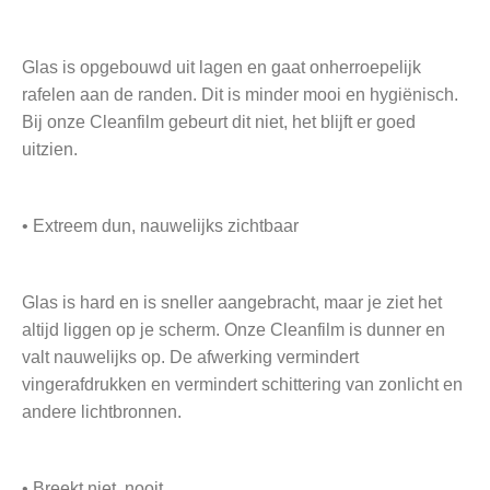
Glas is opgebouwd uit lagen en gaat onherroepelijk
rafelen aan de randen. Dit is minder mooi en hygiënisch.
Bij onze Cleanfilm gebeurt dit niet, het blijft er goed
uitzien.
• Extreem dun, nauwelijks zichtbaar
Glas is hard en is sneller aangebracht, maar je ziet het
altijd liggen op je scherm. Onze Cleanfilm is dunner en
valt nauwelijks op. De afwerking vermindert
vingerafdrukken en vermindert schittering van zonlicht en
andere lichtbronnen.
• Breekt niet, nooit