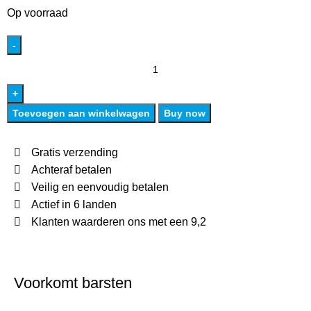
Op voorraad
Toevoegen aan winkelwagen
Buy now
Gratis verzending
Achteraf betalen
Veilig en eenvoudig betalen
Actief in 6 landen
Klanten waarderen ons met een 9,2
Voorkomt barsten