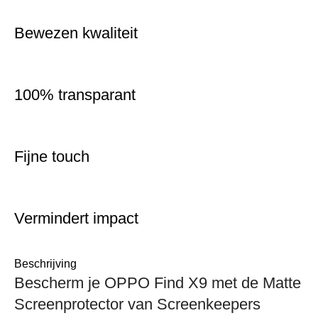
Bewezen kwaliteit
100% transparant
Fijne touch
Vermindert impact
Beschrijving
Bescherm je OPPO Find X9 met de Matte
Screenprotector van Screenkeepers