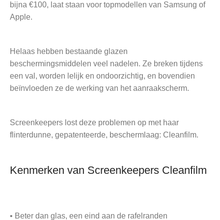
bijna €100, laat staan voor topmodellen van Samsung of
Apple.
Helaas hebben bestaande glazen
beschermingsmiddelen veel nadelen. Ze breken tijdens
een val, worden lelijk en ondoorzichtig, en bovendien
beïnvloeden ze de werking van het aanraakscherm.
Screenkeepers lost deze problemen op met haar
flinterdunne, gepatenteerde, beschermlaag: Cleanfilm.
Kenmerken van Screenkeepers Cleanfilm
• Beter dan glas, een eind aan de rafelranden