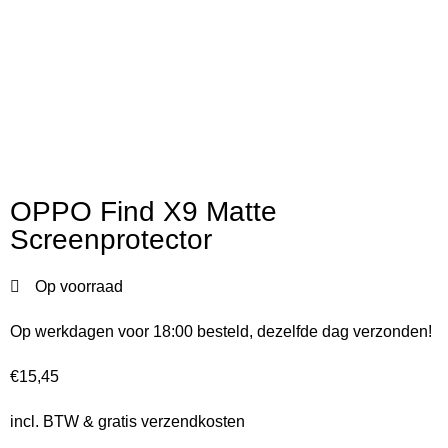
OPPO Find X9 Matte
Screenprotector
Op voorraad
Op werkdagen voor 18:00 besteld, dezelfde dag verzonden!
€
15,45
incl. BTW & gratis verzendkosten