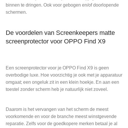
binnen te dringen. Ook voor gebogen en/of doorlopende
schermen.
De voordelen van Screenkeepers matte
screenprotector voor OPPO Find X9
Een screenprotector voor je OPPO Find X9 is geen
overbodige luxe. Hoe voorzichtig je ook met je apparatuur
omgaat; een ongeluk zit in een klein hoekje. En aan een
toestel zonder scherm heb je natuurlijk niet zoveel.
Daarom is het vervangen van het scherm de meest
voorkomende en voor de branche meest winstgevende
reparatie. Zelfs voor de goedkopere merken betaal je al