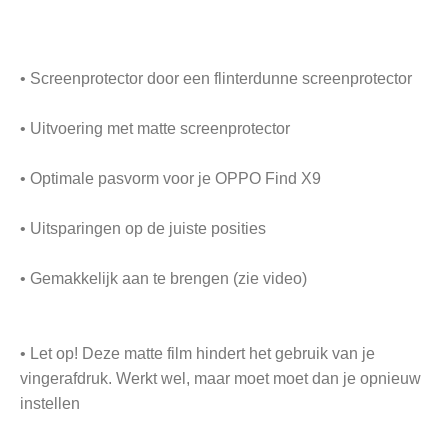
• Screenprotector door een flinterdunne screenprotector
• Uitvoering met matte screenprotector
• Optimale pasvorm voor je OPPO Find X9
• Uitsparingen op de juiste posities
• Gemakkelijk aan te brengen (zie video)
• Let op! Deze matte film hindert het gebruik van je
vingerafdruk. Werkt wel, maar moet moet dan je opnieuw
instellen