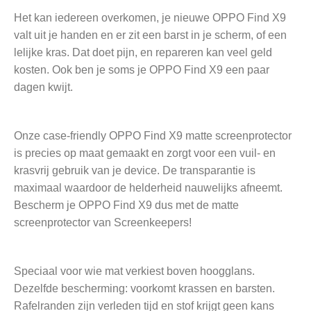
Het kan iedereen overkomen, je nieuwe OPPO Find X9
valt uit je handen en er zit een barst in je scherm, of een
lelijke kras. Dat doet pijn, en repareren kan veel geld
kosten. Ook ben je soms je OPPO Find X9 een paar
dagen kwijt.
Onze case-friendly OPPO Find X9 matte screenprotector
is precies op maat gemaakt en zorgt voor een vuil- en
krasvrij gebruik van je device. De transparantie is
maximaal waardoor de helderheid nauwelijks afneemt.
Bescherm je OPPO Find X9 dus met de matte
screenprotector van Screenkeepers!
Speciaal voor wie mat verkiest boven hoogglans.
Dezelfde bescherming: voorkomt krassen en barsten.
Rafelranden zijn verleden tijd en stof krijgt geen kans