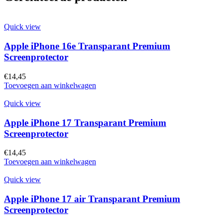
Quick view
Apple iPhone 16e Transparant Premium
Screenprotector
€
14,45
Toevoegen aan winkelwagen
Quick view
Apple iPhone 17 Transparant Premium
Screenprotector
€
14,45
Toevoegen aan winkelwagen
Quick view
Apple iPhone 17 air Transparant Premium
Screenprotector