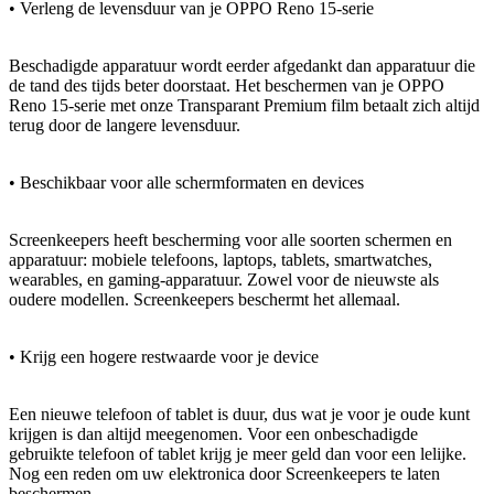
• Verleng de levensduur van je OPPO Reno 15-serie
Beschadigde apparatuur wordt eerder afgedankt dan apparatuur die
de tand des tijds beter doorstaat. Het beschermen van je OPPO
Reno 15-serie met onze Transparant Premium film betaalt zich altijd
terug door de langere levensduur.
• Beschikbaar voor alle schermformaten en devices
Screenkeepers heeft bescherming voor alle soorten schermen en
apparatuur: mobiele telefoons, laptops, tablets, smartwatches,
wearables, en gaming-apparatuur. Zowel voor de nieuwste als
oudere modellen. Screenkeepers beschermt het allemaal.
• Krijg een hogere restwaarde voor je device
Een nieuwe telefoon of tablet is duur, dus wat je voor je oude kunt
krijgen is dan altijd meegenomen. Voor een onbeschadigde
gebruikte telefoon of tablet krijg je meer geld dan voor een lelijke.
Nog een reden om uw elektronica door Screenkeepers te laten
beschermen.