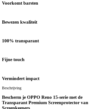
Voorkomt barsten
Bewezen kwaliteit
100% transparant
Fijne touch
Vermindert impact
Beschrijving
Bescherm je OPPO Reno 15-serie met de
Transparant Premium Screenprotector van
Screenkeepers