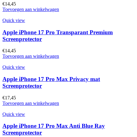
€
14,45
Toevoegen aan winkelwagen
Quick view
Apple iPhone 17 Pro Transparant Premium
Screenprotector
€
14,45
Toevoegen aan winkelwagen
Quick view
Apple iPhone 17 Pro Max Privacy mat
Screenprotector
€
17,45
Toevoegen aan winkelwagen
Quick view
Apple iPhone 17 Pro Max Anti Blue Ray
Screenprotector