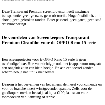
Deze Transparant Premium screenprotector heeft maximale
transparantie, geen grenzen, geen obstructie. Hoge flexibiliteit, anti-
shock, geen gebroken randen. Beter passend, geen gaten, geen stof
dat binnendringt.
De voordelen van Screenkeepers Transparant
Premium Cleanfilm voor de OPPO Reno 15-serie
Een screenprotector voor je OPPO Reno 15-serie is geen
overbodige luxe. Hoe voorzichtig je ook met je apparatuur omgaat;
een ongeluk zit in een klein hoekje. En aan een toestel zonder
scherm heb je natuurlijk niet zoveel.
Daarom is het vervangen van het scherm de meest voorkomende en
voor de branche meest winstgevende reparatie. Zelfs voor de
goedkopere merken betaal je al bijna €100, laat staan voor
topmodellen van Samsung of Apple.