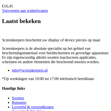
€
16,45
Toevoegen aan winkelwagen
Laatst bekeken
Screenkeepers beschermt uw display of device precies op maat
Screenkeepers is de absolute specialist op het gebied van
beschermingsmateriaal voor beeldschermen en gevoelige apparatuur.
Er zijn tegenwoordig allerlei soorten touchscreen applicaties,
schermen en andere elementen die beschermd moeten worden.
info@screenkeepers.nl
*Op werkdagen van 10:00 tot 17:00 telefonisch bereikbaar
Handige links
Soorten
Retouren
Levertijd & verzendkosten