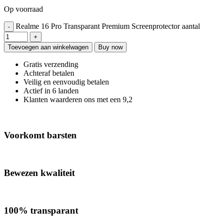
Op voorraad
Realme 16 Pro Transparant Premium Screenprotector aantal
Toevoegen aan winkelwagen
Buy now
Gratis verzending
Achteraf betalen
Veilig en eenvoudig betalen
Actief in 6 landen
Klanten waarderen ons met een 9,2
Voorkomt barsten
Bewezen kwaliteit
100% transparant