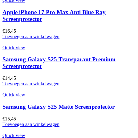
Quick view
Apple iPhone 17 Pro Max Anti Blue Ray
Screenprotector
€
16,45
Toevoegen aan winkelwagen
Quick view
Samsung Galaxy S25 Transparant Premium
Screenprotector
€
14,45
Toevoegen aan winkelwagen
Quick view
Samsung Galaxy S25 Matte Screenprotector
€
15,45
Toevoegen aan winkelwagen
Quick view