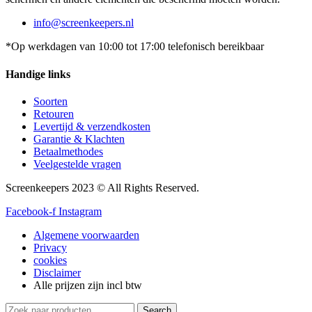
info@screenkeepers.nl
*Op werkdagen van 10:00 tot 17:00 telefonisch bereikbaar
Handige links
Soorten
Retouren
Levertijd & verzendkosten
Garantie & Klachten
Betaalmethodes
Veelgestelde vragen
Screenkeepers 2023 © All Rights Reserved.
Facebook-f
Instagram
Algemene voorwaarden
Privacy
cookies
Disclaimer
Alle prijzen zijn incl btw
Search