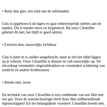
• Beter dan glas, een eind aan de rafelranden
Glas is opgebouwd uit lagen en gaat onherroepelijk rafelen aan de
randen. Dit is minder mooi en hygiënisch. Bij onze Cleanfilm
gebeurt dit niet, het blijft er goed uitzien.
• Extreem dun, nauwelijks zichtbaar
Glas is hard en is sneller aangebracht, maar je ziet het altijd liggen
op je scherm. Onze Cleanfilm is dunner en valt nauwelijks op. De
afwerking vermindert vingerafdrukken en vermindert schittering van
zonlicht en andere lichtbronnen.
• Breekt niet, nooit
De techniek van onze Cleanfilm is een combinatie van een film met
een gel. Door de nanotechnologie heeft deze film zelfherstellende
eigenschappen! En het belangrijkste voordeel: Cleanfilm breekt niet,