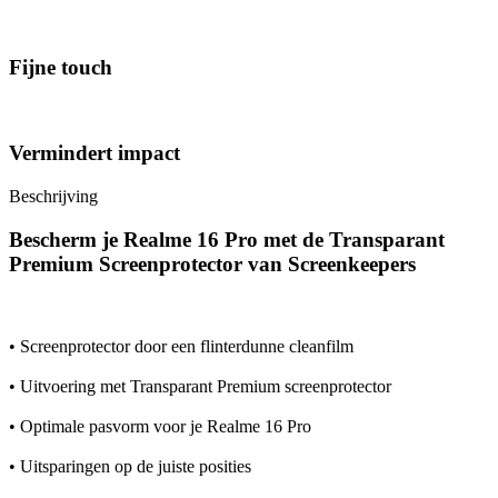
Fijne touch
Vermindert impact
Beschrijving
Bescherm je Realme 16 Pro met de Transparant
Premium Screenprotector van Screenkeepers
• Screenprotector door een flinterdunne cleanfilm
• Uitvoering met Transparant Premium screenprotector
• Optimale pasvorm voor je Realme 16 Pro
• Uitsparingen op de juiste posities