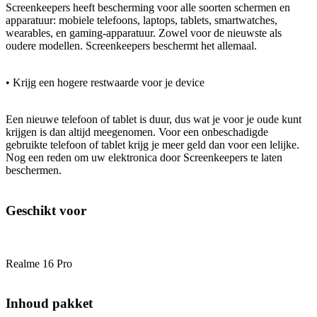
Screenkeepers heeft bescherming voor alle soorten schermen en
apparatuur: mobiele telefoons, laptops, tablets, smartwatches,
wearables, en gaming-apparatuur. Zowel voor de nieuwste als
oudere modellen. Screenkeepers beschermt het allemaal.
• Krijg een hogere restwaarde voor je device
Een nieuwe telefoon of tablet is duur, dus wat je voor je oude kunt
krijgen is dan altijd meegenomen. Voor een onbeschadigde
gebruikte telefoon of tablet krijg je meer geld dan voor een lelijke.
Nog een reden om uw elektronica door Screenkeepers te laten
beschermen.
Geschikt voor
Realme 16 Pro
Inhoud pakket