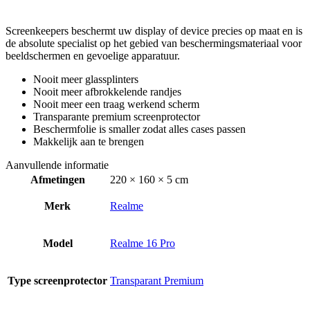
Screenkeepers beschermt uw display of device precies op maat en is
de absolute specialist op het gebied van beschermingsmateriaal voor
beeldschermen en gevoelige apparatuur.
Nooit meer glassplinters
Nooit meer afbrokkelende randjes
Nooit meer een traag werkend scherm
Transparante premium screenprotector
Beschermfolie is smaller zodat alles cases passen
Makkelijk aan te brengen
Aanvullende informatie
Afmetingen
220 × 160 × 5 cm
Merk
Realme
Model
Realme 16 Pro
Type screenprotector
Transparant Premium