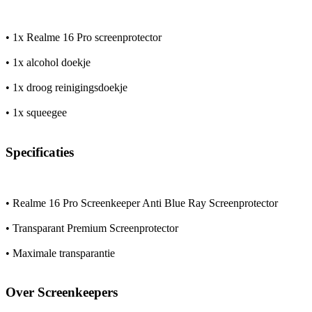
• 1x Realme 16 Pro screenprotector
• 1x alcohol doekje
• 1x droog reinigingsdoekje
• 1x squeegee
Specificaties
• Realme 16 Pro Screenkeeper Anti Blue Ray Screenprotector
• Transparant Premium Screenprotector
• Maximale transparantie
Over Screenkeepers