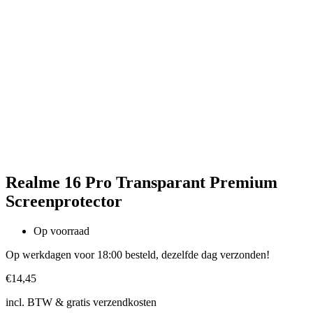
Realme 16 Pro Transparant Premium
Screenprotector
Op voorraad
Op werkdagen voor 18:00 besteld, dezelfde dag verzonden!
€
14,45
incl. BTW & gratis verzendkosten