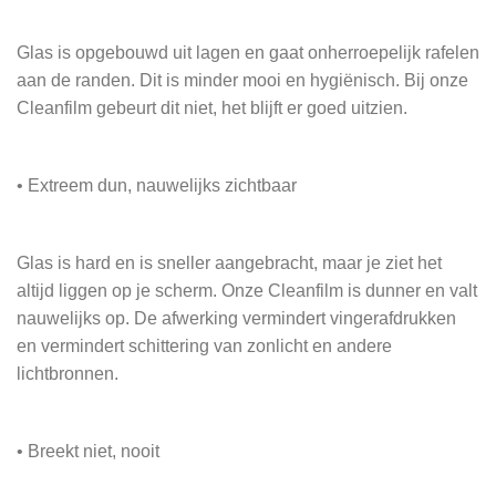
Glas is opgebouwd uit lagen en gaat onherroepelijk rafelen
aan de randen. Dit is minder mooi en hygiënisch. Bij onze
Cleanfilm gebeurt dit niet, het blijft er goed uitzien.
• Extreem dun, nauwelijks zichtbaar
Glas is hard en is sneller aangebracht, maar je ziet het
altijd liggen op je scherm. Onze Cleanfilm is dunner en valt
nauwelijks op. De afwerking vermindert vingerafdrukken
en vermindert schittering van zonlicht en andere
lichtbronnen.
• Breekt niet, nooit