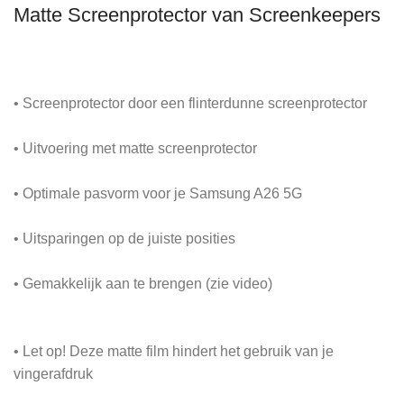
Matte Screenprotector van Screenkeepers
• Screenprotector door een flinterdunne screenprotector
• Uitvoering met matte screenprotector
• Optimale pasvorm voor je Samsung A26 5G
• Uitsparingen op de juiste posities
• Gemakkelijk aan te brengen (zie video)
• Let op! Deze matte film hindert het gebruik van je
vingerafdruk