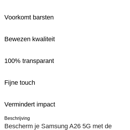
Voorkomt barsten
Bewezen kwaliteit
100% transparant
Fijne touch
Vermindert impact
Beschrijving
Bescherm je Samsung A26 5G met de