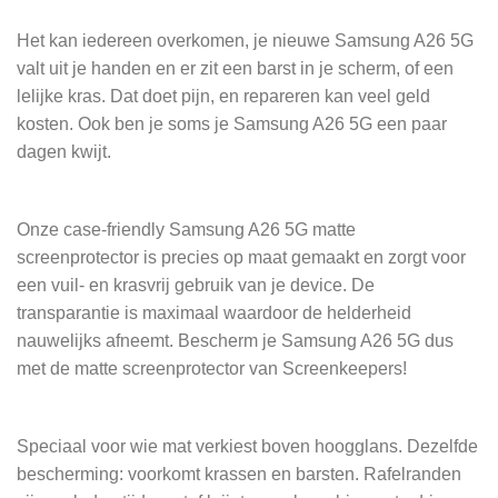
Het kan iedereen overkomen, je nieuwe Samsung A26 5G
valt uit je handen en er zit een barst in je scherm, of een
lelijke kras. Dat doet pijn, en repareren kan veel geld
kosten. Ook ben je soms je Samsung A26 5G een paar
dagen kwijt.
Onze case-friendly Samsung A26 5G matte
screenprotector is precies op maat gemaakt en zorgt voor
een vuil- en krasvrij gebruik van je device. De
transparantie is maximaal waardoor de helderheid
nauwelijks afneemt. Bescherm je Samsung A26 5G dus
met de matte screenprotector van Screenkeepers!
Speciaal voor wie mat verkiest boven hoogglans. Dezelfde
bescherming: voorkomt krassen en barsten. Rafelranden