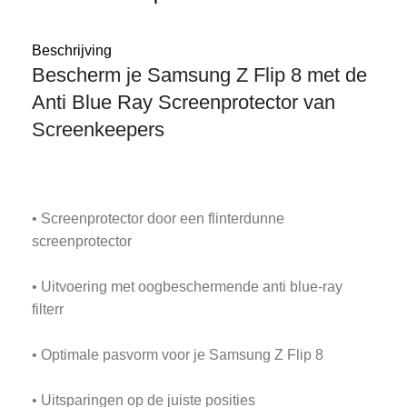
Beschrijving
Bescherm je Samsung Z Flip 8 met de
Anti Blue Ray Screenprotector van
Screenkeepers
• Screenprotector door een flinterdunne
screenprotector
• Uitvoering met oogbeschermende anti blue-ray
filterr
• Optimale pasvorm voor je Samsung Z Flip 8
• Uitsparingen op de juiste posities