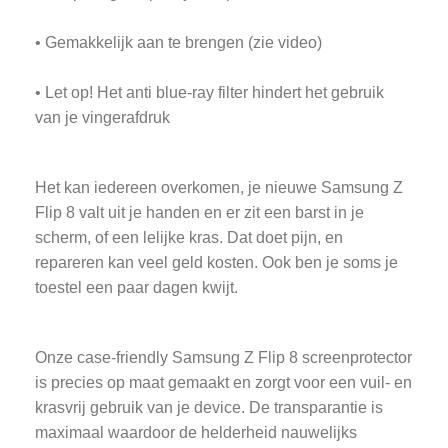
• Gemakkelijk aan te brengen (zie video)
• Let op! Het anti blue-ray filter hindert het gebruik
van je vingerafdruk
Het kan iedereen overkomen, je nieuwe Samsung Z
Flip 8 valt uit je handen en er zit een barst in je
scherm, of een lelijke kras. Dat doet pijn, en
repareren kan veel geld kosten. Ook ben je soms je
toestel een paar dagen kwijt.
Onze case-friendly Samsung Z Flip 8 screenprotector
is precies op maat gemaakt en zorgt voor een vuil- en
krasvrij gebruik van je device. De transparantie is
maximaal waardoor de helderheid nauwelijks