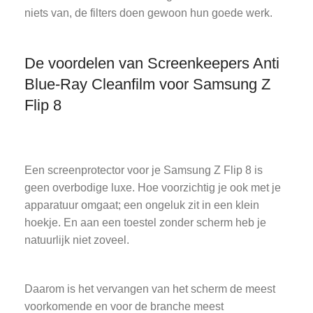
niets van, de filters doen gewoon hun goede werk.
De voordelen van Screenkeepers Anti
Blue-Ray Cleanfilm voor Samsung Z
Flip 8
Een screenprotector voor je Samsung Z Flip 8 is
geen overbodige luxe. Hoe voorzichtig je ook met je
apparatuur omgaat; een ongeluk zit in een klein
hoekje. En aan een toestel zonder scherm heb je
natuurlijk niet zoveel.
Daarom is het vervangen van het scherm de meest
voorkomende en voor de branche meest