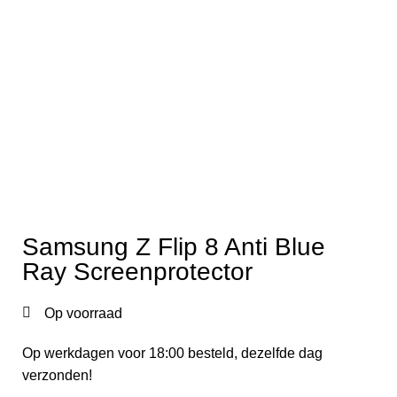
Samsung Z Flip 8 Anti Blue
Ray Screenprotector
Op voorraad
Op werkdagen voor 18:00 besteld, dezelfde dag
verzonden!