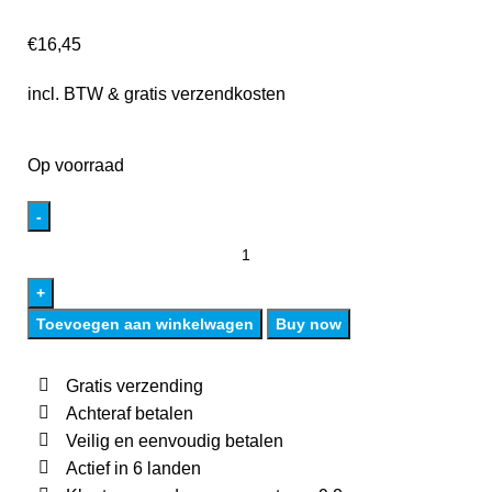
€
16,45
incl. BTW & gratis verzendkosten
Op voorraad
Toevoegen aan winkelwagen
Buy now
Gratis verzending
Achteraf betalen
Veilig en eenvoudig betalen
Actief in 6 landen