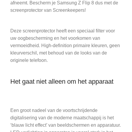
afneemt. Bescherm je Samsung Z Flip 8 dus met de
screenprotector van Screenkeepers!
Deze screenprotector heeft een speciaal filter voor
uw oogbescherming en het voorkomen van
vermoeidheid. High-definition primaire kleuren, geen
kleurverschil, met behoud van de looks van de
originele telefoon.
Het gaat niet alleen om het apparaat
Een groot nadeel van de voortschrijdende
digitalisering van de moderne maatschappij is het
‘blauw licht effect’ van beeldschermen en apparatuur.