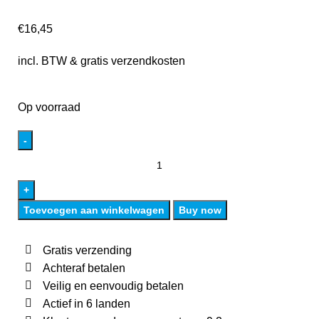
€
16,45
incl. BTW & gratis verzendkosten
Op voorraad
Toevoegen aan winkelwagen
Buy now
Gratis verzending
Achteraf betalen
Veilig en eenvoudig betalen
Actief in 6 landen