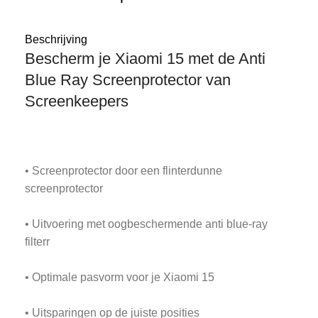
Beschrijving
Bescherm je Xiaomi 15 met de Anti
Blue Ray Screenprotector van
Screenkeepers
• Screenprotector door een flinterdunne
screenprotector
• Uitvoering met oogbeschermende anti blue-ray
filterr
• Optimale pasvorm voor je Xiaomi 15
• Uitsparingen op de juiste posities