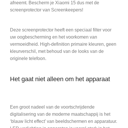
afneemt. Bescherm je Xiaomi 15 dus met de
screenprotector van Screenkeepers!
Deze screenprotector heeft een speciaal filter voor
uw oogbescherming en het voorkomen van
vermoeidheid. High-definition primaire kleuren, geen
kleurverschil, met behoud van de looks van de
originele telefoon.
Het gaat niet alleen om het apparaat
Een groot nadeel van de voortschrijdende
digitalisering van de moderne maatschappij is het
‘blauw licht effect’ van beeldschermen en apparatuur.