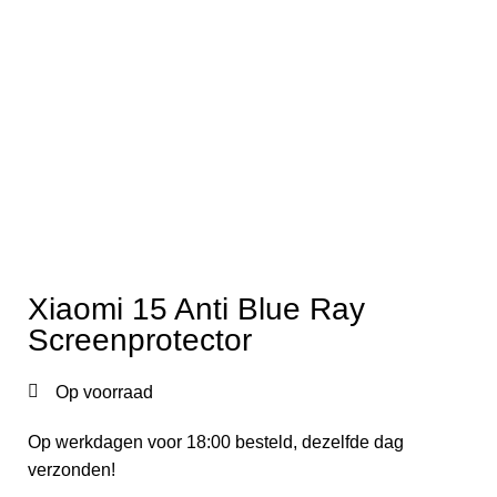
Xiaomi 15 Anti Blue Ray
Screenprotector
Op voorraad
Op werkdagen voor 18:00 besteld, dezelfde dag
verzonden!