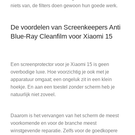
niets van, de filters doen gewoon hun goede werk.
De voordelen van Screenkeepers Anti
Blue-Ray Cleanfilm voor Xiaomi 15
Een screenprotector voor je Xiaomi 15 is geen
overbodige luxe. Hoe voorzichtig je ook met je
apparatuur omgaat; een ongeluk zit in een klein
hoekje. En aan een toestel zonder scherm heb je
natuurlijk niet zoveel.
Daarom is het vervangen van het scherm de meest
voorkomende en voor de branche meest
winstgevende reparatie. Zelfs voor de goedkopere