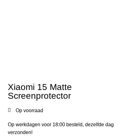
Xiaomi 15 Matte
Screenprotector
Op voorraad
Op werkdagen voor 18:00 besteld, dezelfde dag
verzonden!