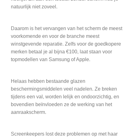
natuurlijk niet zoveel.
Daarom is het vervangen van het scherm de meest
voorkomende en voor de branche meest
winstgevende reparatie. Zelfs voor de goedkopere
merken betaal je al bijna €100, laat staan voor
topmodellen van Samsung of Apple.
Helaas hebben bestaande glazen
beschermingsmiddelen veel nadelen. Ze breken
tijdens een val, worden lelijk en ondoorzichtig, en
bovendien beïnvloeden ze de werking van het
aanraakscherm.
Screenkeepers lost deze problemen op met haar