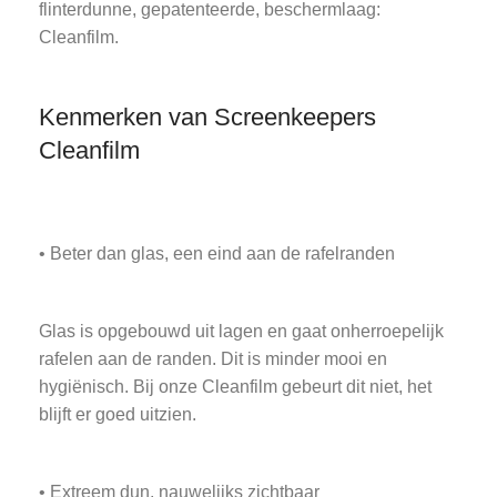
flinterdunne, gepatenteerde, beschermlaag:
Cleanfilm.
Kenmerken van Screenkeepers
Cleanfilm
• Beter dan glas, een eind aan de rafelranden
Glas is opgebouwd uit lagen en gaat onherroepelijk
rafelen aan de randen. Dit is minder mooi en
hygiënisch. Bij onze Cleanfilm gebeurt dit niet, het
blijft er goed uitzien.
• Extreem dun, nauwelijks zichtbaar