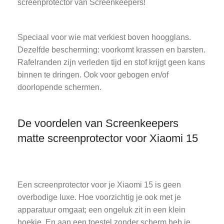
screenprotector van Screenkeepers!
Speciaal voor wie mat verkiest boven hoogglans.
Dezelfde bescherming: voorkomt krassen en barsten.
Rafelranden zijn verleden tijd en stof krijgt geen kans
binnen te dringen. Ook voor gebogen en/of
doorlopende schermen.
De voordelen van Screenkeepers
matte screenprotector voor Xiaomi 15
Een screenprotector voor je Xiaomi 15 is geen
overbodige luxe. Hoe voorzichtig je ook met je
apparatuur omgaat; een ongeluk zit in een klein
hoekje. En aan een toestel zonder scherm heb je