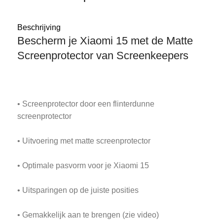
Beschrijving
Bescherm je Xiaomi 15 met de Matte
Screenprotector van Screenkeepers
• Screenprotector door een flinterdunne
screenprotector
• Uitvoering met matte screenprotector
• Optimale pasvorm voor je Xiaomi 15
• Uitsparingen op de juiste posities
• Gemakkelijk aan te brengen (zie video)