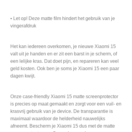
• Let op! Deze matte film hindert het gebruik van je
vingerafdruk
Het kan iedereen overkomen, je nieuwe Xiaomi 15
valt uit je handen en er zit een barst in je scherm, of
een lelijke kras. Dat doet pijn, en repareren kan veel
geld kosten. Ook ben je soms je Xiaomi 15 een paar
dagen kwijt.
Onze case-friendly Xiaomi 15 matte screenprotector
is precies op maat gemaakt en zorgt voor een vuil- en
krasvrij gebruik van je device. De transparantie is
maximaal waardoor de helderheid nauwelijks
afneemt. Bescherm je Xiaomi 15 dus met de matte