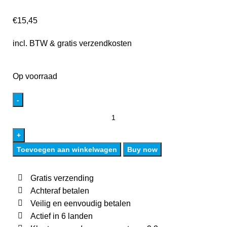
€
15,45
incl. BTW & gratis verzendkosten
Op voorraad
Toevoegen aan winkelwagen
Buy now
Gratis verzending
Achteraf betalen
Veilig en eenvoudig betalen
Actief in 6 landen