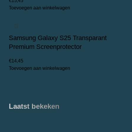
€
15,45
Toevoegen aan winkelwagen
Samsung Galaxy S25 Transparant
Premium Screenprotector
€
14,45
Toevoegen aan winkelwagen
Laatst bekeken