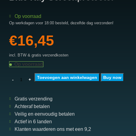
Op voorraad
Op werkdagen voor 18:00 besteld, dezelfde dag verzonden!
€
16,45
incl. BTW & gratis verzendkosten
Op voorraad
Toevoegen aan winkelwagen
Buy now
Gratis verzending
Achteraf betalen
Veilig en eenvoudig betalen
Actief in 6 landen
Klanten waarderen ons met een 9,2