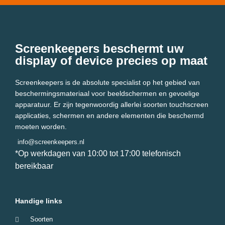
Screenkeepers beschermt uw
display of device precies op maat
Screenkeepers is de absolute specialist op het gebied van
beschermingsmateriaal voor beeldschermen en gevoelige
apparatuur. Er zijn tegenwoordig allerlei soorten touchscreen
applicaties, schermen en andere elementen die beschermd
moeten worden.
info@screenkeepers.nl
*Op werkdagen van 10:00 tot 17:00 telefonisch
bereikbaar
Handige links
Soorten