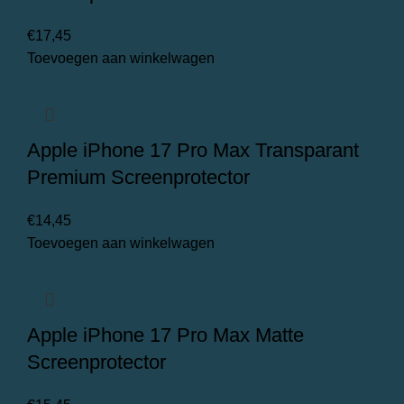
€
17,45
Toevoegen aan winkelwagen
Apple iPhone 17 Pro Max Transparant
Premium Screenprotector
€
14,45
Toevoegen aan winkelwagen
Apple iPhone 17 Pro Max Matte
Screenprotector