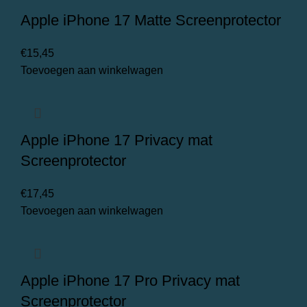
Apple iPhone 17 Matte Screenprotector
€
15,45
Toevoegen aan winkelwagen
Apple iPhone 17 Privacy mat
Screenprotector
€
17,45
Toevoegen aan winkelwagen
Apple iPhone 17 Pro Privacy mat
Screenprotector