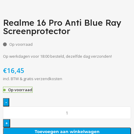
Realme 16 Pro Anti Blue Ray
Screenprotector
Op voorraad
Op werkdagen voor 18:00 besteld, dezelfde dag verzonden!
€
incl. BTW & gratis verzendkosten
Op voorraad
Toevoegen aan winkelwagen