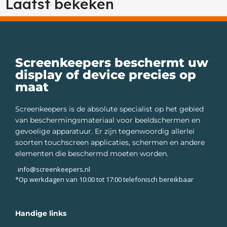
Laatst bekeken
Screenkeepers beschermt uw
display of device precies op
maat
Screenkeepers is de absolute specialist op het gebied
van beschermingsmateriaal voor beeldschermen en
gevoelige apparatuur. Er zijn tegenwoordig allerlei
soorten touchscreen applicaties, schermen en andere
elementen die beschermd moeten worden.
info@screenkeepers.nl
*Op werkdagen van 10:00 tot 17:00 telefonisch bereikbaar
Handige links