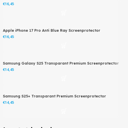
€
Apple iPhone 17 Pro Anti Blue Ray Screenprotector
€
Samsung Galaxy S25 Transparant Premium Screenprotector
€
Samsung S25+ Transparant Premium Screenprotector
€