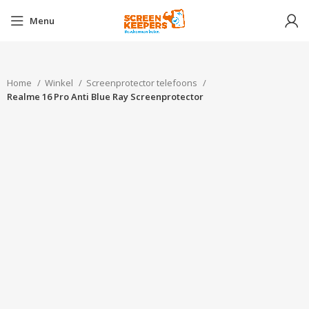
Menu
Home
Winkel
Screenprotector telefoons
Realme 16 Pro Anti Blue Ray Screenprotector