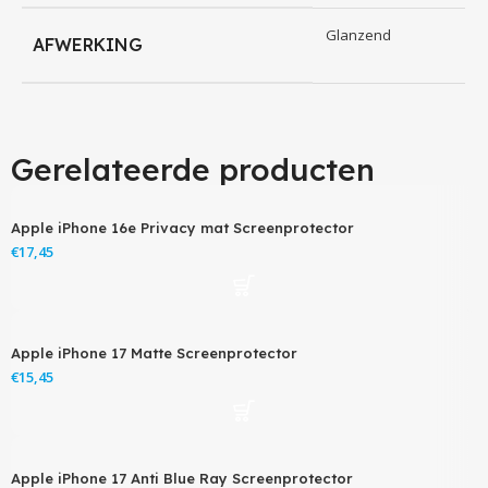
Glanzend
AFWERKING
Gerelateerde producten
Apple iPhone 16e Privacy mat Screenprotector
€
Apple iPhone 17 Matte Screenprotector
€
Apple iPhone 17 Anti Blue Ray Screenprotector