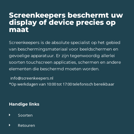
Screenkeepers beschermt uw
display of device precies op
maat
Screenkeepers is de absolute specialist op het gebied
van beschermingsmateriaal voor beeldschermen en
gevoelige apparatuur. Er zijn tegenwoordig allerlei
soorten touchscreen applicaties, schermen en andere
elementen die beschermd moeten worden.
info@screenkeepers.nl
*Op werkdagen van 10:00 tot 17:00 telefonisch bereikbaar
Handige links
Soorten
Retouren