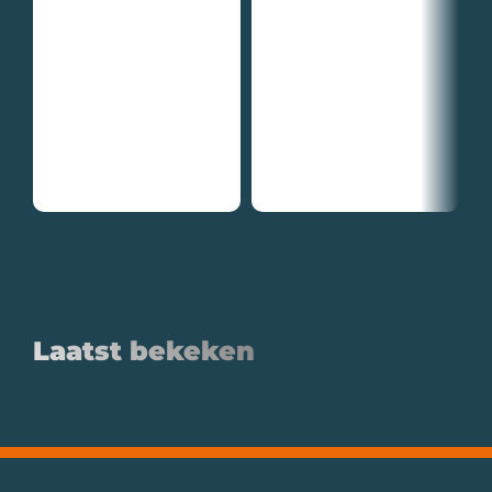
Laatst bekeken