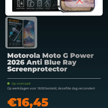
Motorola Moto G Power
2026 Anti Blue Ray
Screenprotector
Op voorraad
Op werkdagen voor 18:00 besteld, dezelfde dag verzonden!
€