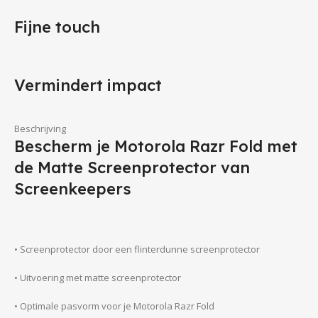
Fijne touch
Vermindert impact
Beschrijving
Bescherm je Motorola Razr Fold met
de Matte Screenprotector van
Screenkeepers
• Screenprotector door een flinterdunne screenprotector
• Uitvoering met matte screenprotector
• Optimale pasvorm voor je Motorola Razr Fold