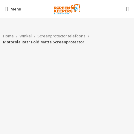
Menu
Home
Winkel
Screenprotector telefoons
Motorola Razr Fold Matte Screenprotector