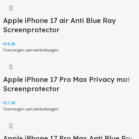
Apple iPhone 17 air Anti Blue Ray
Screenprotector
€
Toevoegen aan winkelwagen
Apple iPhone 17 Pro Max Privacy mat
Screenprotector
€
Toevoegen aan winkelwagen
Apple iPhone 17 Pro Max Anti Blue Ray