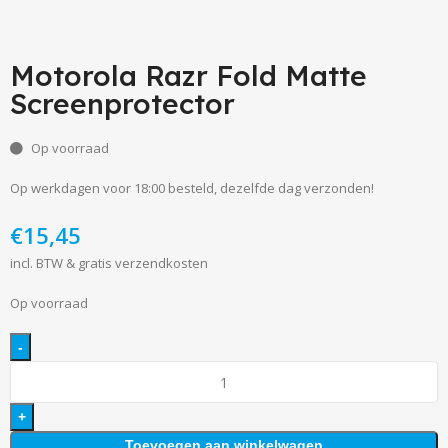
Motorola Razr Fold Matte
Screenprotector
Op voorraad
Op werkdagen voor 18:00 besteld, dezelfde dag verzonden!
€
incl. BTW & gratis verzendkosten
Op voorraad
Toevoegen aan winkelwagen