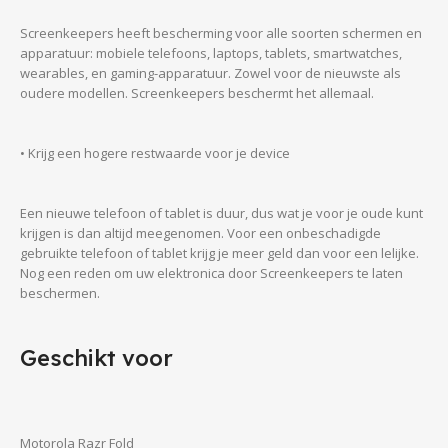
Screenkeepers heeft bescherming voor alle soorten schermen en
apparatuur: mobiele telefoons, laptops, tablets, smartwatches,
wearables, en gaming-apparatuur. Zowel voor de nieuwste als
oudere modellen. Screenkeepers beschermt het allemaal.
• Krijg een hogere restwaarde voor je device
Een nieuwe telefoon of tablet is duur, dus wat je voor je oude kunt
krijgen is dan altijd meegenomen. Voor een onbeschadigde
gebruikte telefoon of tablet krijg je meer geld dan voor een lelijke.
Nog een reden om uw elektronica door Screenkeepers te laten
beschermen.
Geschikt voor
Motorola Razr Fold