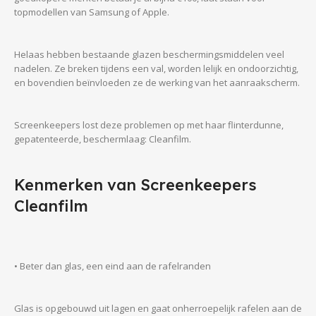
topmodellen van Samsung of Apple.
Helaas hebben bestaande glazen beschermingsmiddelen veel
nadelen. Ze breken tijdens een val, worden lelijk en ondoorzichtig,
en bovendien beïnvloeden ze de werking van het aanraakscherm.
Screenkeepers lost deze problemen op met haar flinterdunne,
gepatenteerde, beschermlaag: Cleanfilm.
Kenmerken van Screenkeepers
Cleanfilm
• Beter dan glas, een eind aan de rafelranden
Glas is opgebouwd uit lagen en gaat onherroepelijk rafelen aan de