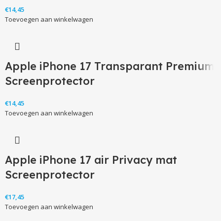
€
Toevoegen aan winkelwagen
Apple iPhone 17 Transparant Premium
Screenprotector
€
Toevoegen aan winkelwagen
Apple iPhone 17 air Privacy mat
Screenprotector
€
Toevoegen aan winkelwagen