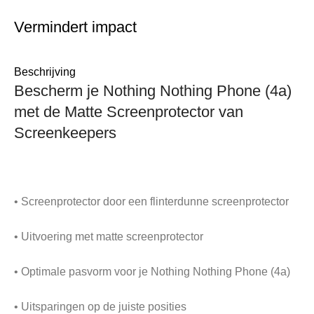
Vermindert impact
Beschrijving
Bescherm je Nothing Nothing Phone (4a)
met de Matte Screenprotector van
Screenkeepers
• Screenprotector door een flinterdunne screenprotector
• Uitvoering met matte screenprotector
• Optimale pasvorm voor je Nothing Nothing Phone (4a)
• Uitsparingen op de juiste posities