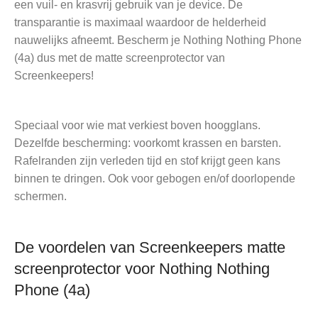
een vuil- en krasvrij gebruik van je device. De
transparantie is maximaal waardoor de helderheid
nauwelijks afneemt. Bescherm je Nothing Nothing Phone
(4a) dus met de matte screenprotector van
Screenkeepers!
Speciaal voor wie mat verkiest boven hoogglans.
Dezelfde bescherming: voorkomt krassen en barsten.
Rafelranden zijn verleden tijd en stof krijgt geen kans
binnen te dringen. Ook voor gebogen en/of doorlopende
schermen.
De voordelen van Screenkeepers matte
screenprotector voor Nothing Nothing
Phone (4a)