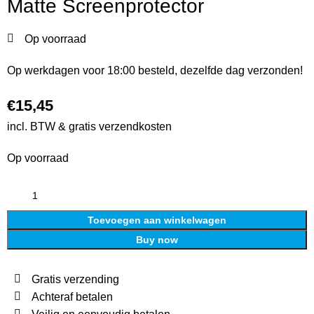
Matte Screenprotector
Op voorraad
Op werkdagen voor 18:00 besteld, dezelfde dag verzonden!
€
15,45
incl. BTW & gratis verzendkosten
Op voorraad
Toevoegen aan winkelwagen
Buy now
Gratis verzending
Achteraf betalen