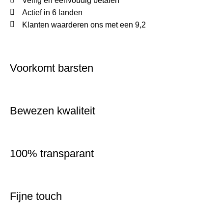
Veilig en eenvoudig betalen
Actief in 6 landen
Klanten waarderen ons met een 9,2
Voorkomt barsten
Bewezen kwaliteit
100% transparant
Fijne touch