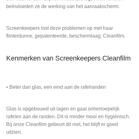
beïnvloeden ze de werking van het aanraakscherm.
Screenkeepers lost deze problemen op met haar
flinterdunne, gepatenteerde, beschermlaag: Cleanfilm.
Kenmerken van Screenkeepers Cleanfilm
• Beter dan glas, een eind aan de rafelranden
Glas is opgebouwd uit lagen en gaat onherroepelijk
rafelen aan de randen. Dit is minder mooi en hygiënisch.
Bij onze Cleanfilm gebeurt dit niet, het blijft er goed
uitzien.