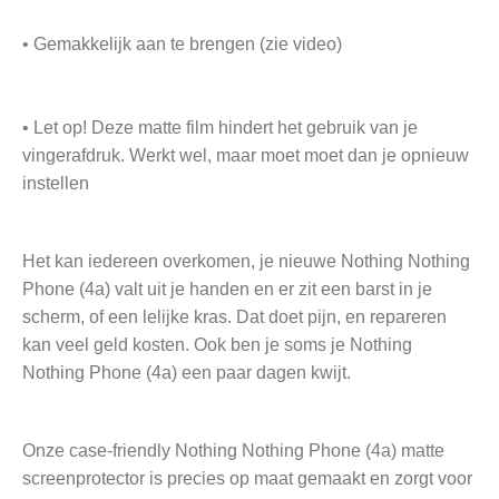
• Gemakkelijk aan te brengen (zie video)
• Let op! Deze matte film hindert het gebruik van je
vingerafdruk. Werkt wel, maar moet moet dan je opnieuw
instellen
Het kan iedereen overkomen, je nieuwe Nothing Nothing
Phone (4a) valt uit je handen en er zit een barst in je
scherm, of een lelijke kras. Dat doet pijn, en repareren
kan veel geld kosten. Ook ben je soms je Nothing
Nothing Phone (4a) een paar dagen kwijt.
Onze case-friendly Nothing Nothing Phone (4a) matte
screenprotector is precies op maat gemaakt en zorgt voor