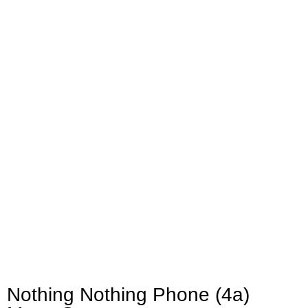
Nothing Nothing Phone (4a)