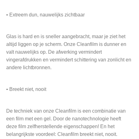
• Extreem dun, nauwelijks zichtbaar
Glas is hard en is sneller aangebracht, maar je ziet het
altijd liggen op je scherm. Onze Cleanfilm is dunner en
valt nauwelijks op. De afwerking vermindert
vingerafdrukken en vermindert schittering van zonlicht en
andere lichtbronnen.
• Breekt niet, nooit
De techniek van onze Cleanfilm is een combinatie van
een film met een gel. Door de nanotechnologie heeft
deze film zelfherstellende eigenschappen! En het
belangrijkste voordeel: Cleanfilm breekt niet, nooit.