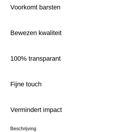
Voorkomt barsten
Bewezen kwaliteit
100% transparant
Fijne touch
Vermindert impact
Beschrijving