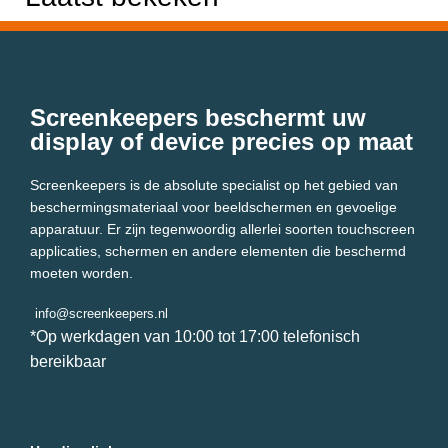
Screenkeepers beschermt uw
display of device precies op maat
Screenkeepers is de absolute specialist op het gebied van
beschermingsmateriaal voor beeldschermen en gevoelige
apparatuur. Er zijn tegenwoordig allerlei soorten touchscreen
applicaties, schermen en andere elementen die beschermd
moeten worden.
info@screenkeepers.nl
*Op werkdagen van 10:00 tot 17:00 telefonisch
bereikbaar