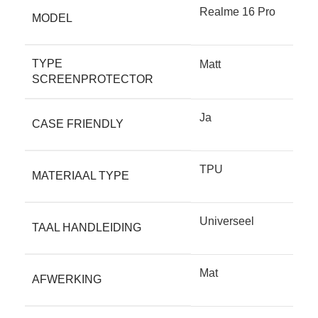
Realme 16 Pro
MODEL
TYPE
Matt
SCREENPROTECTOR
Ja
CASE FRIENDLY
TPU
MATERIAAL TYPE
Universeel
TAAL HANDLEIDING
Mat
AFWERKING