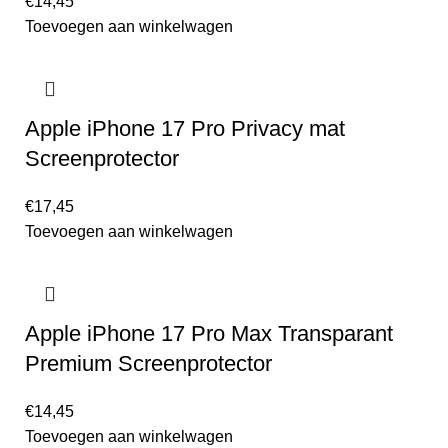
€
14,45
Toevoegen aan winkelwagen
Apple iPhone 17 Pro Privacy mat
Screenprotector
€
17,45
Toevoegen aan winkelwagen
Apple iPhone 17 Pro Max Transparant
Premium Screenprotector
€
14,45
Toevoegen aan winkelwagen