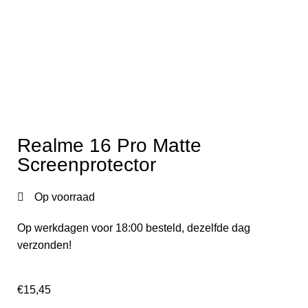
Realme 16 Pro Matte
Screenprotector
Op voorraad
Op werkdagen voor 18:00 besteld, dezelfde dag
verzonden!
€
15,45