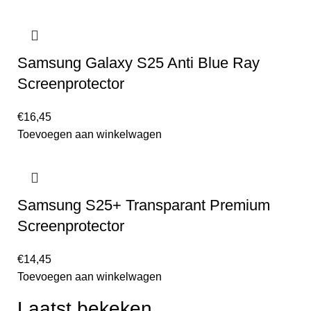
Samsung Galaxy S25 Anti Blue Ray
Screenprotector
€
16,45
Toevoegen aan winkelwagen
Samsung S25+ Transparant Premium
Screenprotector
€
14,45
Toevoegen aan winkelwagen
Laatst bekeken