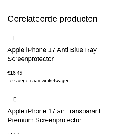
Gerelateerde producten
Apple iPhone 17 Anti Blue Ray
Screenprotector
€
16,45
Toevoegen aan winkelwagen
Apple iPhone 17 air Transparant
Premium Screenprotector