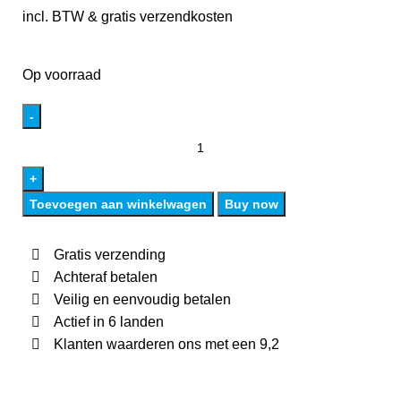
incl. BTW & gratis verzendkosten
Op voorraad
Toevoegen aan winkelwagen
Buy now
Gratis verzending
Achteraf betalen
Veilig en eenvoudig betalen
Actief in 6 landen
Klanten waarderen ons met een 9,2