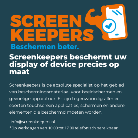
Screenkeepers beschermt uw
display of device precies op
maat
Screenkeepers is de absolute specialist op het gebied
van beschermingsmateriaal voor beeldschermen en
gevoelige apparatuur. Er zijn tegenwoordig allerlei
soorten touchscreen applicaties, schermen en andere
elementen die beschermd moeten worden.
info@screenkeepers.nl
*Op werkdagen van 10:00 tot 17:00 telefonisch bereikbaar