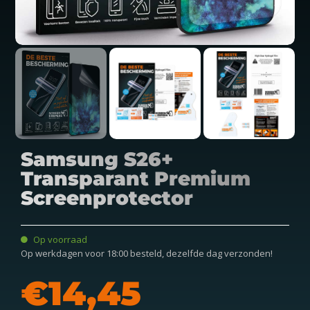
Samsung S26+
Transparant Premium
Screenprotector
Op voorraad
Op werkdagen voor 18:00 besteld, dezelfde dag verzonden!
€