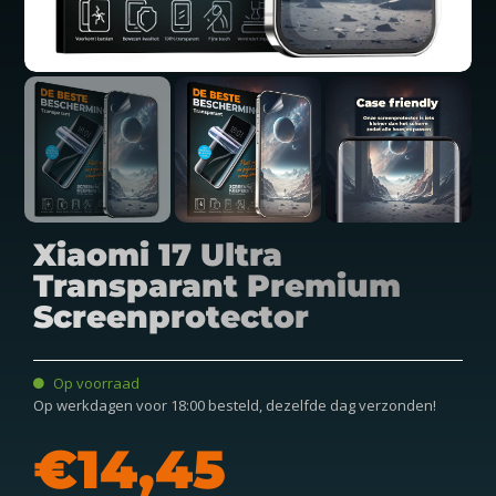
Xiaomi 17 Ultra
Transparant Premium
Screenprotector
Op voorraad
Op werkdagen voor 18:00 besteld, dezelfde dag verzonden!
€