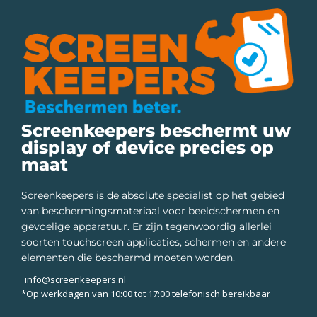
Screenkeepers beschermt uw
display of device precies op
maat
Screenkeepers is de absolute specialist op het gebied
van beschermingsmateriaal voor beeldschermen en
gevoelige apparatuur. Er zijn tegenwoordig allerlei
soorten touchscreen applicaties, schermen en andere
elementen die beschermd moeten worden.
info@screenkeepers.nl
*Op werkdagen van 10:00 tot 17:00 telefonisch bereikbaar