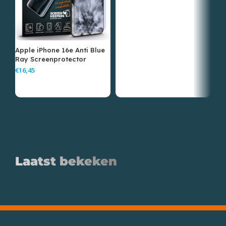
Apple iPhone 16e Anti Blue
Ray Screenprotector
€
Laatst bekeken