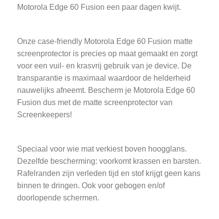
Motorola Edge 60 Fusion een paar dagen kwijt.
Onze case-friendly Motorola Edge 60 Fusion matte
screenprotector is precies op maat gemaakt en zorgt
voor een vuil- en krasvrij gebruik van je device. De
transparantie is maximaal waardoor de helderheid
nauwelijks afneemt. Bescherm je Motorola Edge 60
Fusion dus met de matte screenprotector van
Screenkeepers!
Speciaal voor wie mat verkiest boven hoogglans.
Dezelfde bescherming: voorkomt krassen en barsten.
Rafelranden zijn verleden tijd en stof krijgt geen kans
binnen te dringen. Ook voor gebogen en/of
doorlopende schermen.