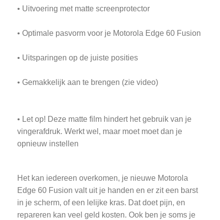
• Uitvoering met matte screenprotector
• Optimale pasvorm voor je Motorola Edge 60 Fusion
• Uitsparingen op de juiste posities
• Gemakkelijk aan te brengen (zie video)
• Let op! Deze matte film hindert het gebruik van je
vingerafdruk. Werkt wel, maar moet moet dan je
opnieuw instellen
Het kan iedereen overkomen, je nieuwe Motorola
Edge 60 Fusion valt uit je handen en er zit een barst
in je scherm, of een lelijke kras. Dat doet pijn, en
repareren kan veel geld kosten. Ook ben je soms je