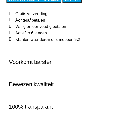
Gratis verzending
Achteraf betalen
Veilig en eenvoudig betalen
Actief in 6 landen
Klanten waarderen ons met een 9,2
Voorkomt barsten
Bewezen kwaliteit
100% transparant