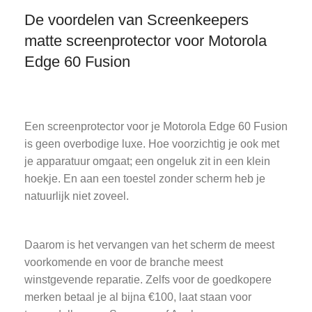
De voordelen van Screenkeepers
matte screenprotector voor Motorola
Edge 60 Fusion
Een screenprotector voor je Motorola Edge 60 Fusion
is geen overbodige luxe. Hoe voorzichtig je ook met
je apparatuur omgaat; een ongeluk zit in een klein
hoekje. En aan een toestel zonder scherm heb je
natuurlijk niet zoveel.
Daarom is het vervangen van het scherm de meest
voorkomende en voor de branche meest
winstgevende reparatie. Zelfs voor de goedkopere
merken betaal je al bijna €100, laat staan voor