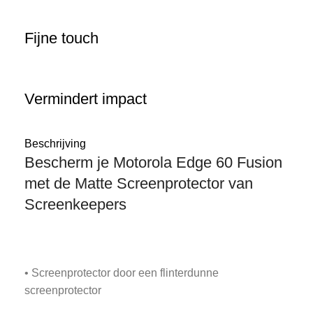
Fijne touch
Vermindert impact
Beschrijving
Bescherm je Motorola Edge 60 Fusion
met de Matte Screenprotector van
Screenkeepers
• Screenprotector door een flinterdunne
screenprotector