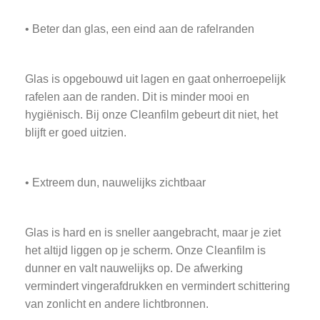
• Beter dan glas, een eind aan de rafelranden
Glas is opgebouwd uit lagen en gaat onherroepelijk
rafelen aan de randen. Dit is minder mooi en
hygiënisch. Bij onze Cleanfilm gebeurt dit niet, het
blijft er goed uitzien.
• Extreem dun, nauwelijks zichtbaar
Glas is hard en is sneller aangebracht, maar je ziet
het altijd liggen op je scherm. Onze Cleanfilm is
dunner en valt nauwelijks op. De afwerking
vermindert vingerafdrukken en vermindert schittering
van zonlicht en andere lichtbronnen.