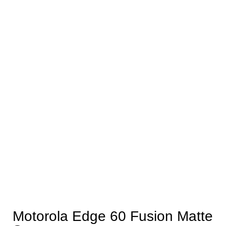
Motorola Edge 60 Fusion Matte