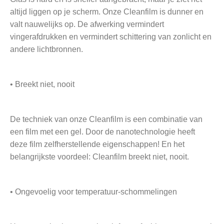
altijd liggen op je scherm. Onze Cleanfilm is dunner en
valt nauwelijks op. De afwerking vermindert
vingerafdrukken en vermindert schittering van zonlicht en
andere lichtbronnen.
• Breekt niet, nooit
De techniek van onze Cleanfilm is een combinatie van
een film met een gel. Door de nanotechnologie heeft
deze film zelfherstellende eigenschappen! En het
belangrijkste voordeel: Cleanfilm breekt niet, nooit.
• Ongevoelig voor temperatuur-schommelingen