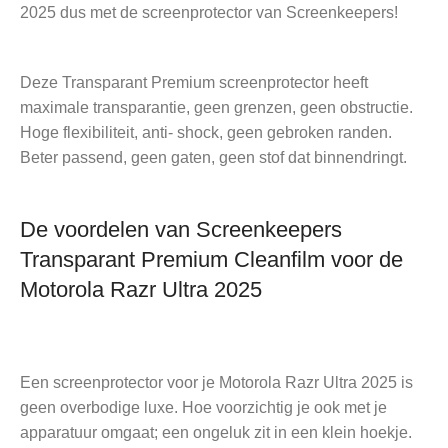
2025 dus met de screenprotector van Screenkeepers!
Deze Transparant Premium screenprotector heeft
maximale transparantie, geen grenzen, geen obstructie.
Hoge flexibiliteit, anti- shock, geen gebroken randen.
Beter passend, geen gaten, geen stof dat binnendringt.
De voordelen van Screenkeepers
Transparant Premium Cleanfilm voor de
Motorola Razr Ultra 2025
Een screenprotector voor je Motorola Razr Ultra 2025 is
geen overbodige luxe. Hoe voorzichtig je ook met je
apparatuur omgaat; een ongeluk zit in een klein hoekje.