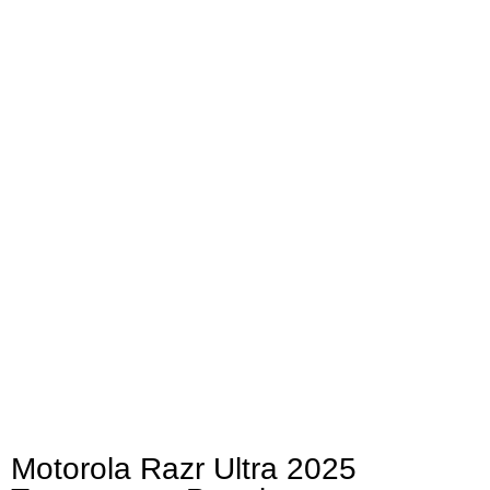
Motorola Razr Ultra 2025