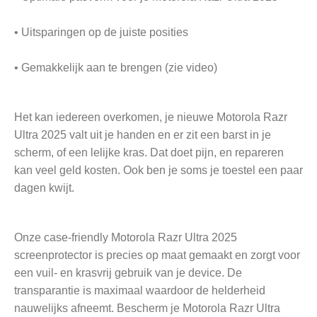
• Uitsparingen op de juiste posities
• Gemakkelijk aan te brengen (zie video)
Het kan iedereen overkomen, je nieuwe Motorola Razr
Ultra 2025 valt uit je handen en er zit een barst in je
scherm, of een lelijke kras. Dat doet pijn, en repareren
kan veel geld kosten. Ook ben je soms je toestel een paar
dagen kwijt.
Onze case-friendly Motorola Razr Ultra 2025
screenprotector is precies op maat gemaakt en zorgt voor
een vuil- en krasvrij gebruik van je device. De
transparantie is maximaal waardoor de helderheid
nauwelijks afneemt. Bescherm je Motorola Razr Ultra