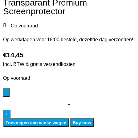
Transparant Premium
Screenprotector
Op voorraad
Op werkdagen voor 18:00 besteld, dezelfde dag verzonden!
€
14,45
incl. BTW & gratis verzendkosten
Op voorraad
Toevoegen aan winkelwagen
Buy now