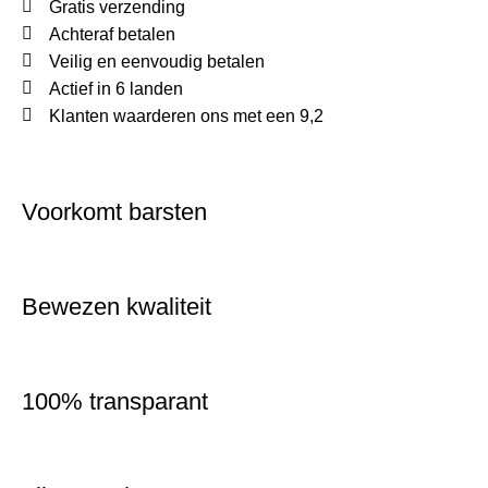
Gratis verzending
Achteraf betalen
Veilig en eenvoudig betalen
Actief in 6 landen
Klanten waarderen ons met een 9,2
Voorkomt barsten
Bewezen kwaliteit
100% transparant