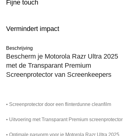
Fijne touch
Vermindert impact
Beschrijving
Bescherm je Motorola Razr Ultra 2025
met de Transparant Premium
Screenprotector van Screenkeepers
• Screenprotector door een flinterdunne cleanfilm
• Uitvoering met Transparant Premium screenprotector
• Optimale pasvorm voor je Motorola Razr Ultra 2025