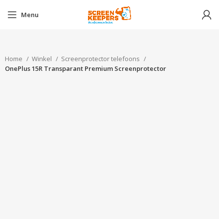
Menu
Home
Winkel
Screenprotector telefoons
OnePlus 15R Transparant Premium Screenprotector