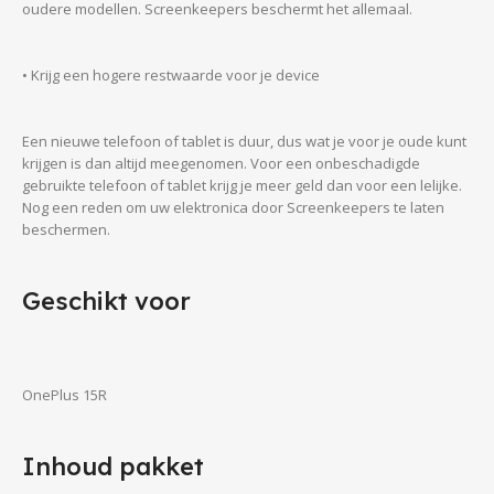
oudere modellen. Screenkeepers beschermt het allemaal.
• Krijg een hogere restwaarde voor je device
Een nieuwe telefoon of tablet is duur, dus wat je voor je oude kunt
krijgen is dan altijd meegenomen. Voor een onbeschadigde
gebruikte telefoon of tablet krijg je meer geld dan voor een lelijke.
Nog een reden om uw elektronica door Screenkeepers te laten
beschermen.
Geschikt voor
OnePlus 15R
Inhoud pakket