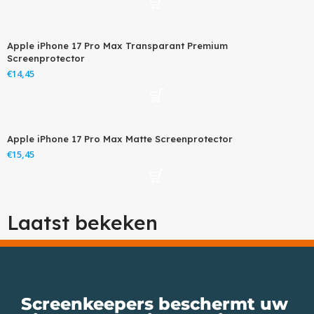
Apple iPhone 17 Pro Max Transparant Premium
Screenprotector
€
Apple iPhone 17 Pro Max Matte Screenprotector
€
Laatst bekeken
Screenkeepers beschermt uw