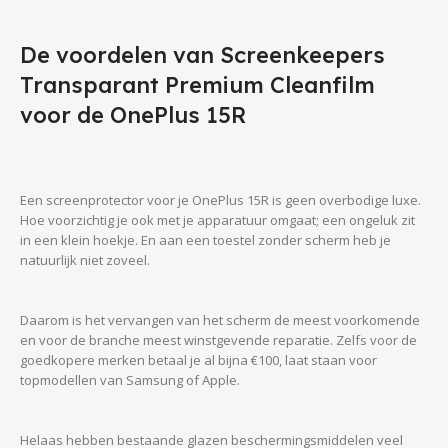
De voordelen van Screenkeepers
Transparant Premium Cleanfilm
voor de OnePlus 15R
Een screenprotector voor je OnePlus 15R is geen overbodige luxe.
Hoe voorzichtig je ook met je apparatuur omgaat; een ongeluk zit
in een klein hoekje. En aan een toestel zonder scherm heb je
natuurlijk niet zoveel.
Daarom is het vervangen van het scherm de meest voorkomende
en voor de branche meest winstgevende reparatie. Zelfs voor de
goedkopere merken betaal je al bijna €100, laat staan voor
topmodellen van Samsung of Apple.
Helaas hebben bestaande glazen beschermingsmiddelen veel