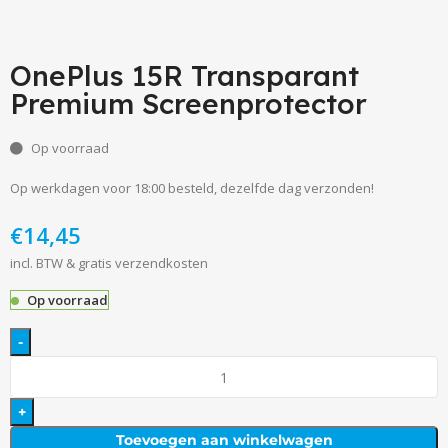
OnePlus 15R Transparant
Premium Screenprotector
Op voorraad
Op werkdagen voor 18:00 besteld, dezelfde dag verzonden!
€
incl. BTW & gratis verzendkosten
Op voorraad
Toevoegen aan winkelwagen