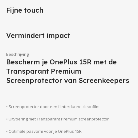
Fijne touch
Vermindert impact
Beschrijving
Bescherm je OnePlus 15R met de
Transparant Premium
Screenprotector van Screenkeepers
• Screenprotector door een flinterdunne cleanfilm
• Uitvoering met Transparant Premium screenprotector
• Optimale pasvorm voor je OnePlus 15R