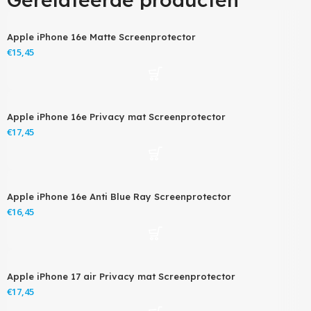
Apple iPhone 16e Matte Screenprotector
€
Apple iPhone 16e Privacy mat Screenprotector
€
Apple iPhone 16e Anti Blue Ray Screenprotector
€
Apple iPhone 17 air Privacy mat Screenprotector
€