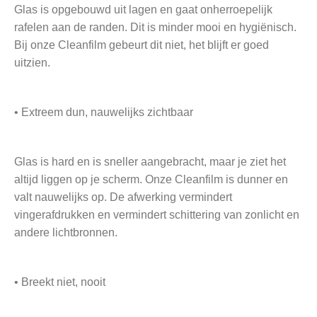
Glas is opgebouwd uit lagen en gaat onherroepelijk
rafelen aan de randen. Dit is minder mooi en hygiënisch.
Bij onze Cleanfilm gebeurt dit niet, het blijft er goed
uitzien.
• Extreem dun, nauwelijks zichtbaar
Glas is hard en is sneller aangebracht, maar je ziet het
altijd liggen op je scherm. Onze Cleanfilm is dunner en
valt nauwelijks op. De afwerking vermindert
vingerafdrukken en vermindert schittering van zonlicht en
andere lichtbronnen.
• Breekt niet, nooit