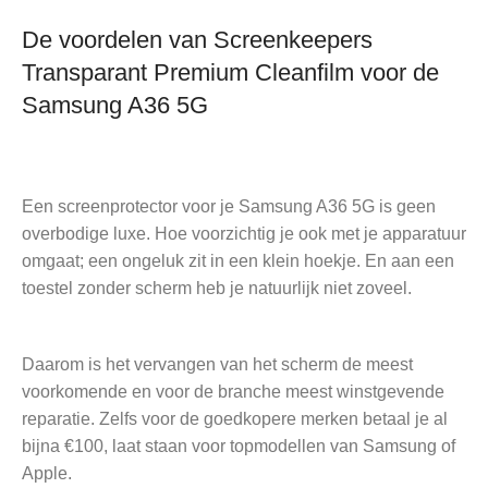
De voordelen van Screenkeepers
Transparant Premium Cleanfilm voor de
Samsung A36 5G
Een screenprotector voor je Samsung A36 5G is geen
overbodige luxe. Hoe voorzichtig je ook met je apparatuur
omgaat; een ongeluk zit in een klein hoekje. En aan een
toestel zonder scherm heb je natuurlijk niet zoveel.
Daarom is het vervangen van het scherm de meest
voorkomende en voor de branche meest winstgevende
reparatie. Zelfs voor de goedkopere merken betaal je al
bijna €100, laat staan voor topmodellen van Samsung of
Apple.