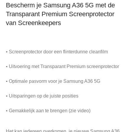
Bescherm je Samsung A36 5G met de
Transparant Premium Screenprotector
van Screenkeepers
• Screenprotector door een flinterdunne cleanfilm
• Uitvoering met Transparant Premium screenprotector
• Optimale pasvorm voor je Samsung A36 5G
• Uitsparingen op de juiste posities
• Gemakkelijk aan te brengen (zie video)
Het kan iedereen overkomen, je nieuwe Samsung A36