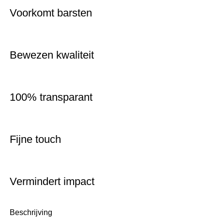
Voorkomt barsten
Bewezen kwaliteit
100% transparant
Fijne touch
Vermindert impact
Beschrijving