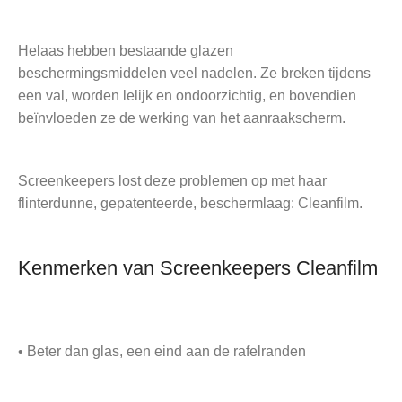
Helaas hebben bestaande glazen
beschermingsmiddelen veel nadelen. Ze breken tijdens
een val, worden lelijk en ondoorzichtig, en bovendien
beïnvloeden ze de werking van het aanraakscherm.
Screenkeepers lost deze problemen op met haar
flinterdunne, gepatenteerde, beschermlaag: Cleanfilm.
Kenmerken van Screenkeepers Cleanfilm
• Beter dan glas, een eind aan de rafelranden