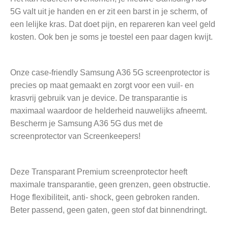
5G valt uit je handen en er zit een barst in je scherm, of
een lelijke kras. Dat doet pijn, en repareren kan veel geld
kosten. Ook ben je soms je toestel een paar dagen kwijt.
Onze case-friendly Samsung A36 5G screenprotector is
precies op maat gemaakt en zorgt voor een vuil- en
krasvrij gebruik van je device. De transparantie is
maximaal waardoor de helderheid nauwelijks afneemt.
Bescherm je Samsung A36 5G dus met de
screenprotector van Screenkeepers!
Deze Transparant Premium screenprotector heeft
maximale transparantie, geen grenzen, geen obstructie.
Hoge flexibiliteit, anti- shock, geen gebroken randen.
Beter passend, geen gaten, geen stof dat binnendringt.