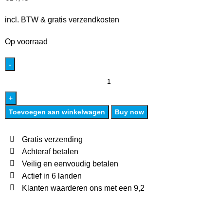
incl. BTW & gratis verzendkosten
Op voorraad
Toevoegen aan winkelwagen
Buy now
Gratis verzending
Achteraf betalen
Veilig en eenvoudig betalen
Actief in 6 landen
Klanten waarderen ons met een 9,2