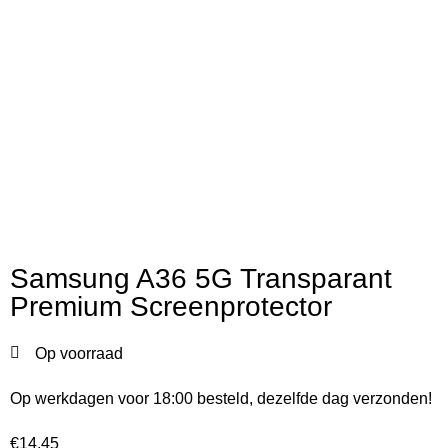
Samsung A36 5G Transparant
Premium Screenprotector
Op voorraad
Op werkdagen voor 18:00 besteld, dezelfde dag verzonden!
€
14,45