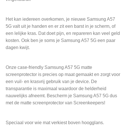
Het kan iedereen overkomen, je nieuwe Samsung A57
5G valt uit je handen en er zit een barst in je scherm, of
een lelijke kras. Dat doet pijn, en repareren kan veel geld
kosten. Ook ben je soms je Samsung A57 5G een paar
dagen kwijt.
Onze case-friendly Samsung A57 5G matte
screenprotector is precies op maat gemaakt en zorgt voor
een vuil- en krasvrij gebruik van je device. De
transparantie is maximaal waardoor de helderheid
nauwelijks afneemt. Bescherm je Samsung A57 5G dus
met de matte screenprotector van Screenkeepers!
Speciaal voor wie mat verkiest boven hoogglans.