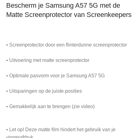
Bescherm je Samsung A57 5G met de
Matte Screenprotector van Screenkeepers
• Screenprotector door een flinterdunne screenprotector
• Uitvoering met matte screenprotector
• Optimale pasvorm voor je Samsung A57 5G
• Uitsparingen op de juiste posities
• Gemakkelijk aan te brengen (zie video)
• Let op! Deze matte film hindert het gebruik van je
vingerafdruk