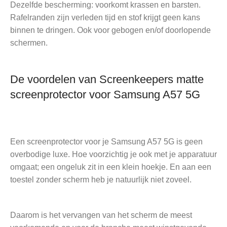
Dezelfde bescherming: voorkomt krassen en barsten.
Rafelranden zijn verleden tijd en stof krijgt geen kans
binnen te dringen. Ook voor gebogen en/of doorlopende
schermen.
De voordelen van Screenkeepers matte
screenprotector voor Samsung A57 5G
Een screenprotector voor je Samsung A57 5G is geen
overbodige luxe. Hoe voorzichtig je ook met je apparatuur
omgaat; een ongeluk zit in een klein hoekje. En aan een
toestel zonder scherm heb je natuurlijk niet zoveel.
Daarom is het vervangen van het scherm de meest