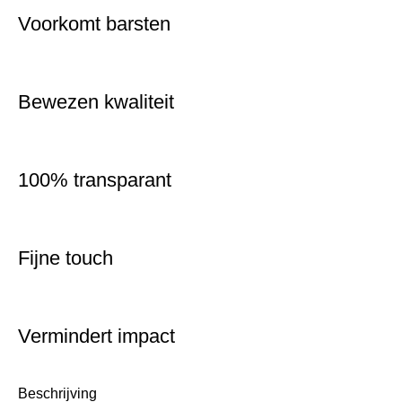
Voorkomt barsten
Bewezen kwaliteit
100% transparant
Fijne touch
Vermindert impact
Beschrijving