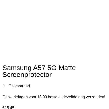
Samsung A57 5G Matte
Screenprotector
Op voorraad
Op werkdagen voor 18:00 besteld, dezelfde dag verzonden!
€
15,45