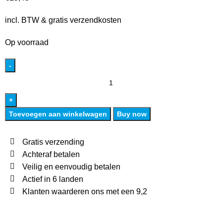
incl. BTW & gratis verzendkosten
Op voorraad
Toevoegen aan winkelwagen
Buy now
Gratis verzending
Achteraf betalen
Veilig en eenvoudig betalen
Actief in 6 landen
Klanten waarderen ons met een 9,2