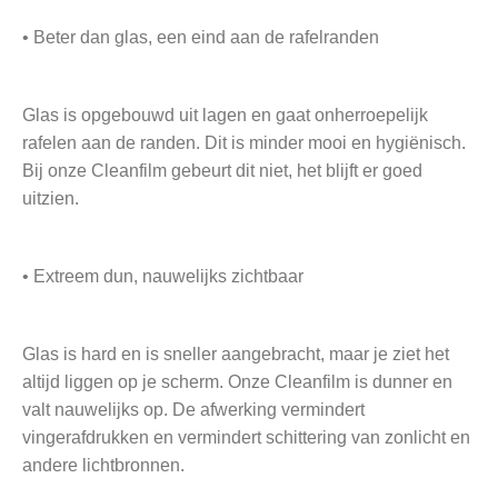
• Beter dan glas, een eind aan de rafelranden
Glas is opgebouwd uit lagen en gaat onherroepelijk
rafelen aan de randen. Dit is minder mooi en hygiënisch.
Bij onze Cleanfilm gebeurt dit niet, het blijft er goed
uitzien.
• Extreem dun, nauwelijks zichtbaar
Glas is hard en is sneller aangebracht, maar je ziet het
altijd liggen op je scherm. Onze Cleanfilm is dunner en
valt nauwelijks op. De afwerking vermindert
vingerafdrukken en vermindert schittering van zonlicht en
andere lichtbronnen.