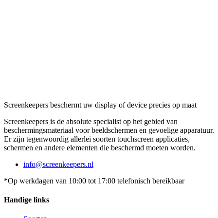
Screenkeepers beschermt uw display of device precies op maat
Screenkeepers is de absolute specialist op het gebied van
beschermingsmateriaal voor beeldschermen en gevoelige apparatuur.
Er zijn tegenwoordig allerlei soorten touchscreen applicaties,
schermen en andere elementen die beschermd moeten worden.
info@screenkeepers.nl
*Op werkdagen van 10:00 tot 17:00 telefonisch bereikbaar
Handige links