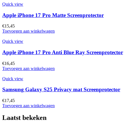
Quick view
Apple iPhone 17 Pro Matte Screenprotector
€
15,45
Toevoegen aan winkelwagen
Quick view
Apple iPhone 17 Pro Anti Blue Ray Screenprotector
€
16,45
Toevoegen aan winkelwagen
Quick view
Samsung Galaxy S25 Privacy mat Screenprotector
€
17,45
Toevoegen aan winkelwagen
Laatst bekeken