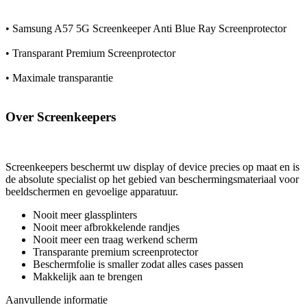
• Samsung A57 5G Screenkeeper Anti Blue Ray Screenprotector
• Transparant Premium Screenprotector
• Maximale transparantie
Over Screenkeepers
Screenkeepers beschermt uw display of device precies op maat en is
de absolute specialist op het gebied van beschermingsmateriaal voor
beeldschermen en gevoelige apparatuur.
Nooit meer glassplinters
Nooit meer afbrokkelende randjes
Nooit meer een traag werkend scherm
Transparante premium screenprotector
Beschermfolie is smaller zodat alles cases passen
Makkelijk aan te brengen
Aanvullende informatie