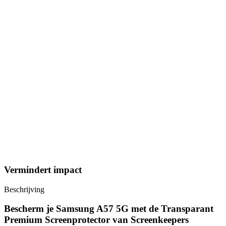
Vermindert impact
Beschrijving
Bescherm je Samsung A57 5G met de Transparant
Premium Screenprotector van Screenkeepers