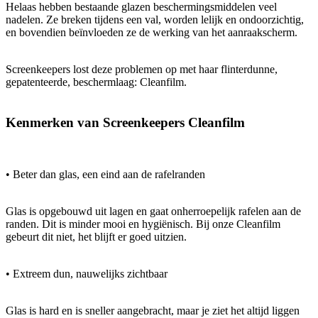
Helaas hebben bestaande glazen beschermingsmiddelen veel
nadelen. Ze breken tijdens een val, worden lelijk en ondoorzichtig,
en bovendien beïnvloeden ze de werking van het aanraakscherm.
Screenkeepers lost deze problemen op met haar flinterdunne,
gepatenteerde, beschermlaag: Cleanfilm.
Kenmerken van Screenkeepers Cleanfilm
• Beter dan glas, een eind aan de rafelranden
Glas is opgebouwd uit lagen en gaat onherroepelijk rafelen aan de
randen. Dit is minder mooi en hygiënisch. Bij onze Cleanfilm
gebeurt dit niet, het blijft er goed uitzien.
• Extreem dun, nauwelijks zichtbaar
Glas is hard en is sneller aangebracht, maar je ziet het altijd liggen