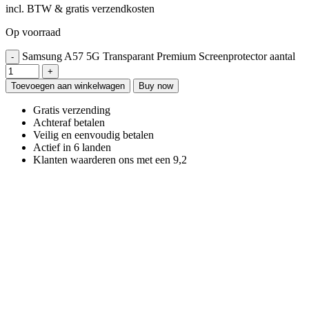
incl. BTW & gratis verzendkosten
Op voorraad
Samsung A57 5G Transparant Premium Screenprotector aantal
Toevoegen aan winkelwagen
Buy now
Gratis verzending
Achteraf betalen
Veilig en eenvoudig betalen
Actief in 6 landen
Klanten waarderen ons met een 9,2