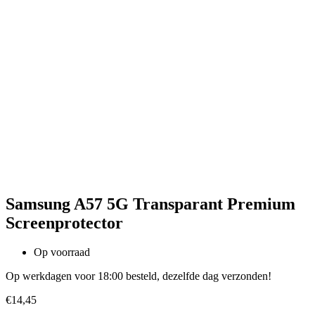
Samsung A57 5G Transparant Premium
Screenprotector
Op voorraad
Op werkdagen voor 18:00 besteld, dezelfde dag verzonden!
€
14,45