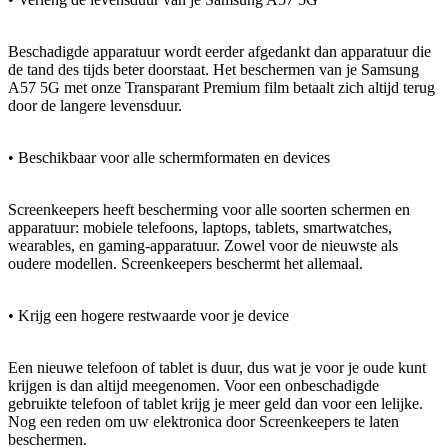
Beschadigde apparatuur wordt eerder afgedankt dan apparatuur die
de tand des tijds beter doorstaat. Het beschermen van je Samsung
A57 5G met onze Transparant Premium film betaalt zich altijd terug
door de langere levensduur.
• Beschikbaar voor alle schermformaten en devices
Screenkeepers heeft bescherming voor alle soorten schermen en
apparatuur: mobiele telefoons, laptops, tablets, smartwatches,
wearables, en gaming-apparatuur. Zowel voor de nieuwste als
oudere modellen. Screenkeepers beschermt het allemaal.
• Krijg een hogere restwaarde voor je device
Een nieuwe telefoon of tablet is duur, dus wat je voor je oude kunt
krijgen is dan altijd meegenomen. Voor een onbeschadigde
gebruikte telefoon of tablet krijg je meer geld dan voor een lelijke.
Nog een reden om uw elektronica door Screenkeepers te laten
beschermen.