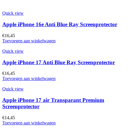
Quick view
Apple iPhone 16e Anti Blue Ray Screenprotector
€
16,45
Toevoegen aan winkelwagen
Quick view
Apple iPhone 17 Anti Blue Ray Screenprotector
€
16,45
Toevoegen aan winkelwagen
Quick view
Apple iPhone 17 air Transparant Premium
Screenprotector
€
14,45
Toevoegen aan winkelwagen