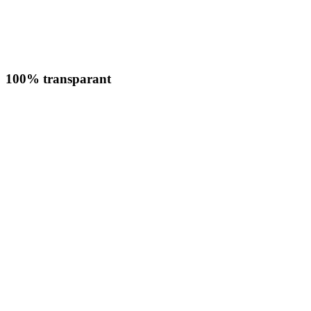
100% transparant