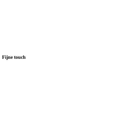
Fijne touch