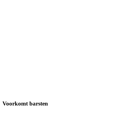
Voorkomt barsten