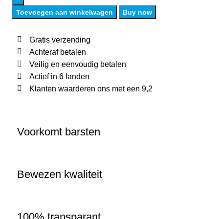
Toevoegen aan winkelwagen
Buy now
Gratis verzending
Achteraf betalen
Veilig en eenvoudig betalen
Actief in 6 landen
Klanten waarderen ons met een 9,2
Voorkomt barsten
Bewezen kwaliteit
100% transparant