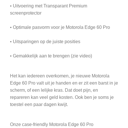
• Uitvoering met Transparant Premium
screenprotector
• Optimale pasvorm voor je Motorola Edge 60 Pro
• Uitsparingen op de juiste posities
• Gemakkelijk aan te brengen (zie video)
Het kan iedereen overkomen, je nieuwe Motorola
Edge 60 Pro valt uit je handen en er zit een barst in je
scherm, of een lelijke kras. Dat doet pijn, en
repareren kan veel geld kosten. Ook ben je soms je
toestel een paar dagen kwijt.
Onze case-friendly Motorola Edge 60 Pro