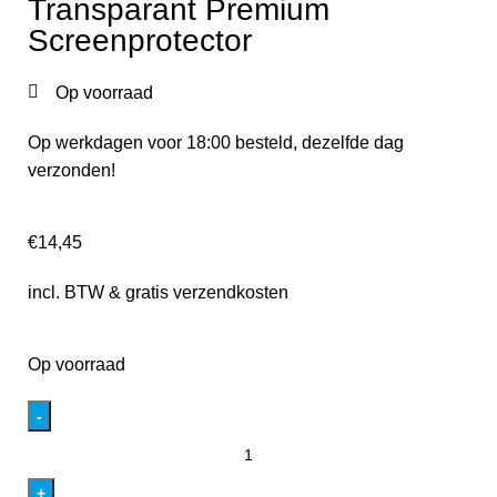
Transparant Premium
Screenprotector
Op voorraad
Op werkdagen voor 18:00 besteld, dezelfde dag
verzonden!
€
14,45
incl. BTW & gratis verzendkosten
Op voorraad