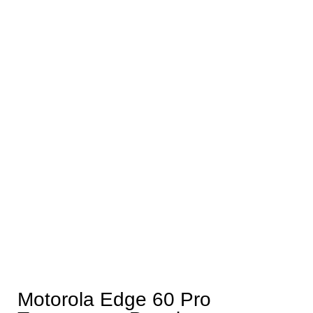
Motorola Edge 60 Pro