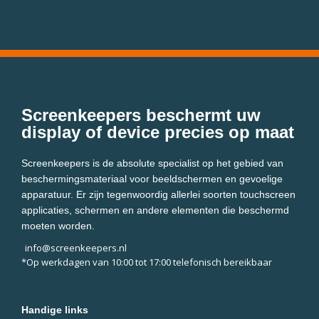
Screenkeepers beschermt uw
display of device precies op maat
Screenkeepers is de absolute specialist op het gebied van
beschermingsmateriaal voor beeldschermen en gevoelige
apparatuur. Er zijn tegenwoordig allerlei soorten touchscreen
applicaties, schermen en andere elementen die beschermd
moeten worden.
info@screenkeepers.nl
*Op werkdagen van 10:00 tot 17:00 telefonisch bereikbaar
Handige links